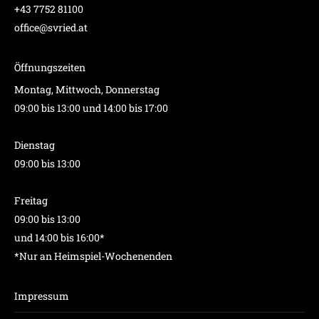
+43 7752 81100
office@svried.at
Öffnungszeiten
Montag, Mittwoch, Donnerstag
09:00 bis 13:00 und 14:00 bis 17:00
Dienstag
09:00 bis 13:00
Freitag
09:00 bis 13:00
und 14:00 bis 16:00*
*Nur an Heimspiel-Wochenenden
Impressum