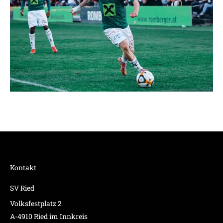
Kontakt
SV Ried
Volksfestplatz 2
A-4910 Ried im Innkreis