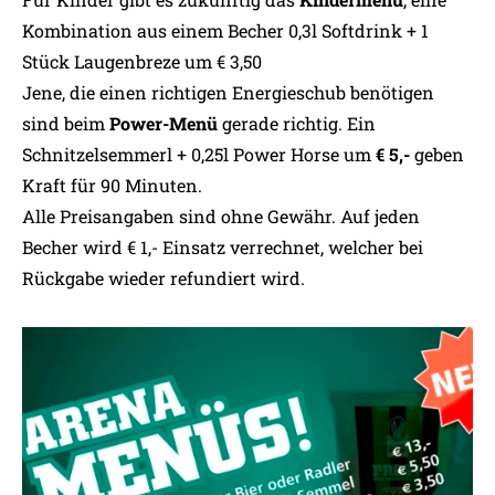
Kombination aus einem Becher 0,3l Softdrink + 1
Stück Laugenbreze um € 3,50
Jene, die einen richtigen Energieschub benötigen
sind beim
Power-Menü
gerade richtig. Ein
Schnitzelsemmerl + 0,25l Power Horse um
€ 5,-
geben
Kraft für 90 Minuten.
Alle Preisangaben sind ohne Gewähr. Auf jeden
Becher wird € 1,- Einsatz verrechnet, welcher bei
Rückgabe wieder refundiert wird.