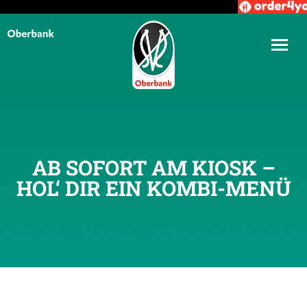
AB SOFORT AM KIOSK –
HOL‘ DIR EIN KOMBI-MENÜ