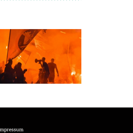
Impressum