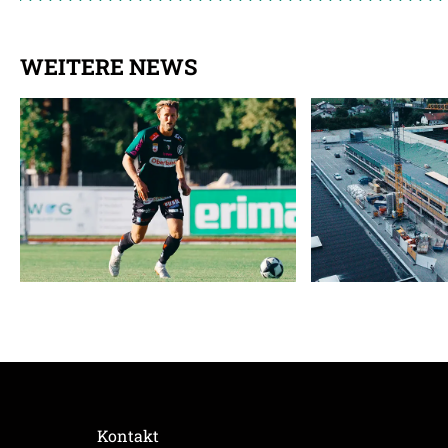
WEITERE NEWS
Kontakt