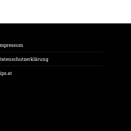
Impressum
Datenschutzerklärung
tips.at