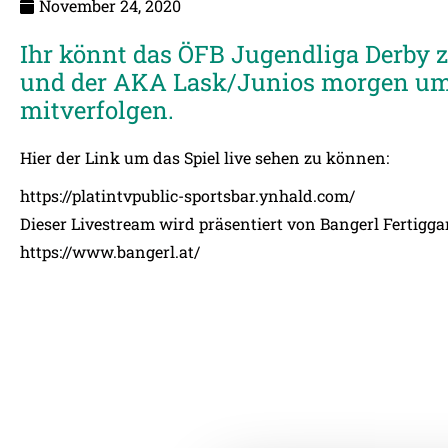
November 24, 2020
Ihr könnt das ÖFB Jugendliga Derby 
und der AKA Lask/Junios morgen um
mitverfolgen.
Hier der Link um das Spiel live sehen zu können:
https://platintvpublic-sportsbar.ynhald.com/
Dieser Livestream wird präsentiert von Bangerl Fertig
https://www.bangerl.at/