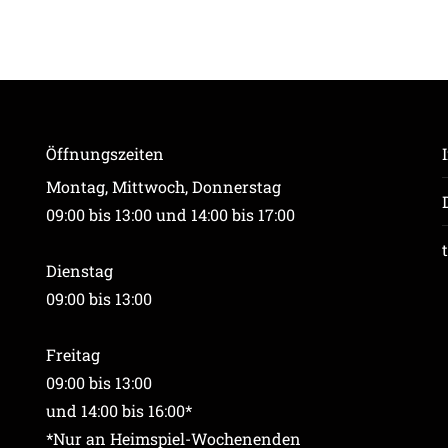
Öffnungszeiten
Montag, Mittwoch, Donnerstag
09:00 bis 13:00 und 14:00 bis 17:00
Dienstag
09:00 bis 13:00
Freitag
09:00 bis 13:00
und 14:00 bis 16:00*
*Nur an Heimspiel-Wochenenden