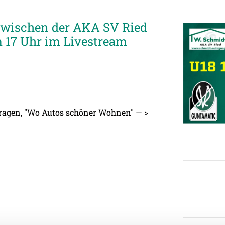
zwischen der AKA SV Ried
 17 Uhr im Livestream
garagen, "Wo Autos schöner Wohnen" — >