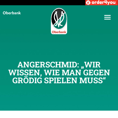
ANGERSCHMID: „WIR
WISSEN, WIE MAN GEGEN
GRÖDIG SPIELEN MUSS“