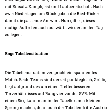
mit Einsatz, Kampfgeist und Laufbereitschaft. Nach
zwei Niederlagen am Stück gaben die Ried-Kicker
damit die passende Antwort. Nun gilt es, dieses
mutige Auftreten auch auswärts wieder an den Tag
zu legen.
Enge Tabellensituation
Die Tabellensituation verspricht ein spannendes
Match. Beide Teams sind derzeit punktegleich, Grödig
liegt aufgrund des um einen Treffer besseren
Torverhältnisses auf Rang vier vor der SVR. Mit
einem Sieg kann man in der Tabelle einen kleinen
Sprung machen, denn auch der Tabellendritte Austria