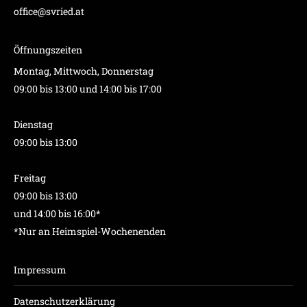
office@svried.at
Öffnungszeiten
Montag, Mittwoch, Donnerstag
09:00 bis 13:00 und 14:00 bis 17:00
Dienstag
09:00 bis 13:00
Freitag
09:00 bis 13:00
und 14:00 bis 16:00*
*Nur an Heimspiel-Wochenenden
Impressum
Datenschutzerklärung