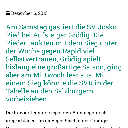
Dezember 6, 2013
Am Samstag gastiert die SV Josko
Ried bei Aufsteiger Grödig. Die
Rieder tankten mit dem Sieg unter
der Woche gegen Rapid viel
Selbstvertrauen, Grödig spielt
bislang eine großartige Saison, ging
aber am Mittwoch leer aus. Mit
einem Sieg könnte die SVR in der
Tabelle an den Salzburgern
vorbeiziehen.
Die Innviertler sind gegen den Aufsteiger noch
ungeschlagen. Im einzigen Spiel in der Grödiger