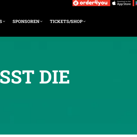
S
SPONSOREN
TICKETS/SHOP
SST DIE