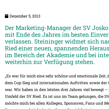
Dezember 5, 2013
Der Marketing-Manager der SV Josko R
mit Ende des Jahres im besten Einve
verlassen. Steininger widmet sich nac
Ried einer neuen, spannenden Heraus
im Bereich der Akademie und bei int
weiterhin zur Verfügung stehen.
„Es war für mich eine sehr schöne und emotionale Zeit, d
dem Cup-Sieg und internationalen Auftritten sowie der
war. Wir haben in den letzten drei Jahren viel bewegt –
Umfeld der SV Ried. Es ist uns im Team gelungen, die SVR
möchte mich bei allen Kollegen, Sponsoren, Fans und Me