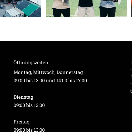
Öffnungszeiten
Montag, Mittwoch, Donnerstag
09:00 bis 13:00 und 14:00 bis 17:00
Dienstag
09:00 bis 13:00
Freitag
09:00 bis 13:00