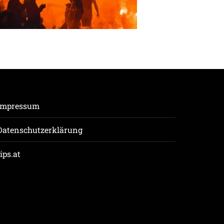
Impressum
Datenschutzerklärung
tips.at