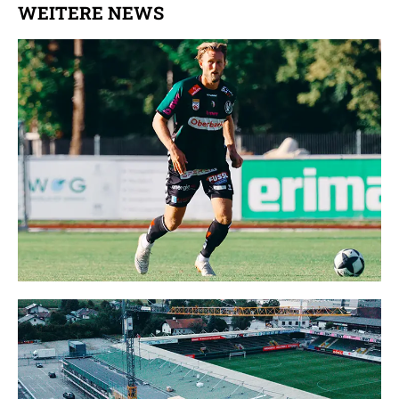
WEITERE NEWS