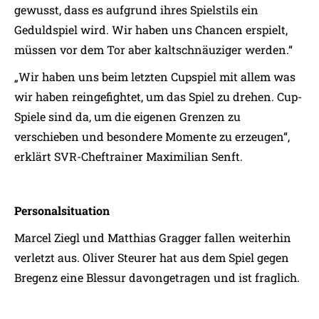
gewusst, dass es aufgrund ihres Spielstils ein
Geduldspiel wird. Wir haben uns Chancen erspielt,
müssen vor dem Tor aber kaltschnäuziger werden.“
„Wir haben uns beim letzten Cupspiel mit allem was
wir haben reingefightet, um das Spiel zu drehen. Cup-
Spiele sind da, um die eigenen Grenzen zu
verschieben und besondere Momente zu erzeugen“,
erklärt SVR-Cheftrainer Maximilian Senft.
Personalsituation
Marcel Ziegl und Matthias Gragger fallen weiterhin
verletzt aus. Oliver Steurer hat aus dem Spiel gegen
Bregenz eine Blessur davongetragen und ist fraglich.