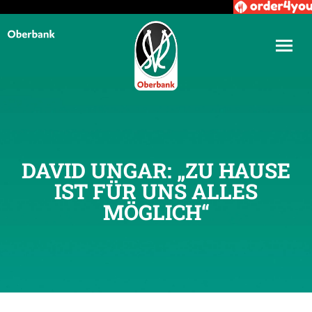
DAVID UNGAR: „ZU HAUSE
IST FÜR UNS ALLES
MÖGLICH“