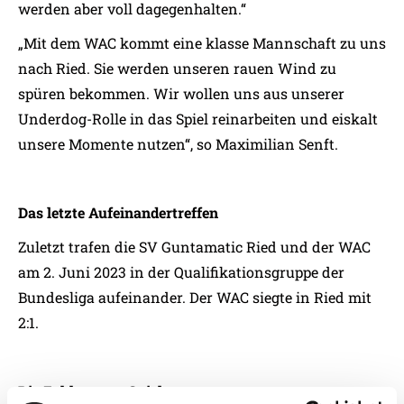
werden aber voll dagegenhalten.“
„Mit dem WAC kommt eine klasse Mannschaft zu uns
nach Ried. Sie werden unseren rauen Wind zu
spüren bekommen. Wir wollen uns aus unserer
Underdog-Rolle in das Spiel reinarbeiten und eiskalt
unsere Momente nutzen“, so Maximilian Senft.
Das letzte Aufeinandertreffen
Zuletzt trafen die SV Guntamatic Ried und der WAC
am 2. Juni 2023 in der Qualifikationsgruppe der
Bundesliga aufeinander. Der WAC siegte in Ried mit
2:1.
Die Zahlen zum Spiel