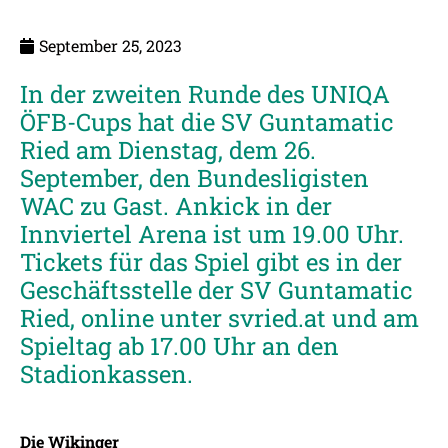
September 25, 2023
In der zweiten Runde des UNIQA
ÖFB-Cups hat die SV Guntamatic
Ried am Dienstag, dem 26.
September, den Bundesligisten
WAC zu Gast. Ankick in der
Innviertel Arena ist um 19.00 Uhr.
Tickets für das Spiel gibt es in der
Geschäftsstelle der SV Guntamatic
Ried, online unter svried.at und am
Spieltag ab 17.00 Uhr an den
Stadionkassen.
Die Wikinger