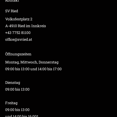
Kontakt
SV Ried
Volksfestplatz 2
A-4910 Ried im Innkreis
+43 7752 81100
office@svried.at
Öffnungszeiten
Montag, Mittwoch, Donnerstag
09:00 bis 13:00 und 14:00 bis 17:00
Dienstag
09:00 bis 13:00
Freitag
09:00 bis 13:00
und 14:00 bis 16:00*