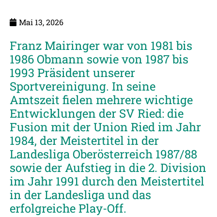
Mai 13, 2026
Franz Mairinger war von 1981 bis
1986 Obmann sowie von 1987 bis
1993 Präsident unserer
Sportvereinigung. In seine
Amtszeit fielen mehrere wichtige
Entwicklungen der SV Ried: die
Fusion mit der Union Ried im Jahr
1984, der Meistertitel in der
Landesliga Oberösterreich 1987/88
sowie der Aufstieg in die 2. Division
im Jahr 1991 durch den Meistertitel
in der Landesliga und das
erfolgreiche Play-Off.