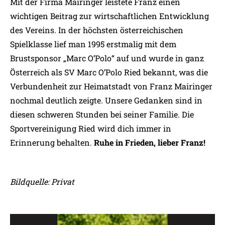
Mit der Firma Mairinger leistete Franz einen
wichtigen Beitrag zur wirtschaftlichen Entwicklung
des Vereins. In der höchsten österreichischen
Spielklasse lief man 1995 erstmalig mit dem
Brustsponsor „Marc O’Polo“ auf und wurde in ganz
Österreich als SV Marc O’Polo Ried bekannt, was die
Verbundenheit zur Heimatstadt von Franz Mairinger
nochmal deutlich zeigte. Unsere Gedanken sind in
diesen schweren Stunden bei seiner Familie. Die
Sportvereinigung Ried wird dich immer in
Erinnerung behalten.
Ruhe in Frieden, lieber Franz!
Bildquelle: Privat