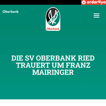
DIE SV OBERBANK RIED
TRAUERT UM FRANZ
MAIRINGER