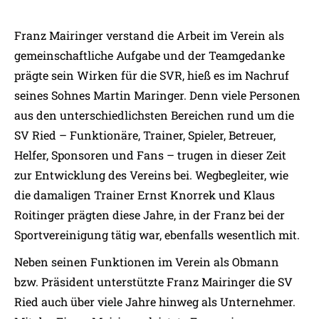
Franz Mairinger verstand die Arbeit im Verein als
gemeinschaftliche Aufgabe und der Teamgedanke
prägte sein Wirken für die SVR, hieß es im Nachruf
seines Sohnes Martin Maringer. Denn viele Personen
aus den unterschiedlichsten Bereichen rund um die
SV Ried – Funktionäre, Trainer, Spieler, Betreuer,
Helfer, Sponsoren und Fans – trugen in dieser Zeit
zur Entwicklung des Vereins bei. Wegbegleiter, wie
die damaligen Trainer Ernst Knorrek und Klaus
Roitinger prägten diese Jahre, in der Franz bei der
Sportvereinigung tätig war, ebenfalls wesentlich mit.
Neben seinen Funktionen im Verein als Obmann
bzw. Präsident unterstützte Franz Mairinger die SV
Ried auch über viele Jahre hinweg als Unternehmer.