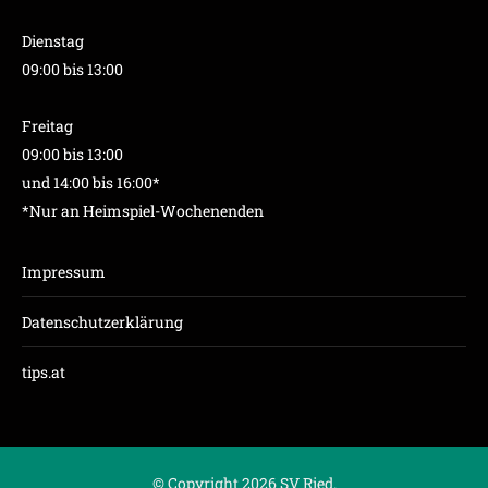
Dienstag
09:00 bis 13:00
Freitag
09:00 bis 13:00
und 14:00 bis 16:00*
*Nur an Heimspiel-Wochenenden
Impressum
Datenschutzerklärung
tips.at
© Copyright 2026 SV Ried.