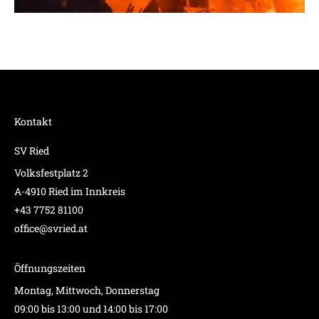
Kontakt
SV Ried
Volksfestplatz 2
A-4910 Ried im Innkreis
+43 7752 81100
office@svried.at
Öffnungszeiten
Montag, Mittwoch, Donnerstag
09:00 bis 13:00 und 14:00 bis 17:00