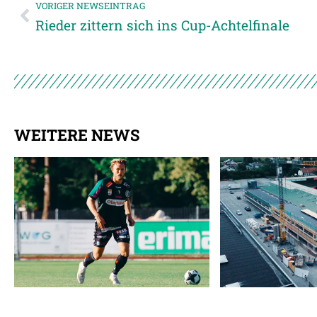
VORIGER NEWSEINTRAG
Rieder zittern sich ins Cup-Achtelfinale
WEITERE NEWS