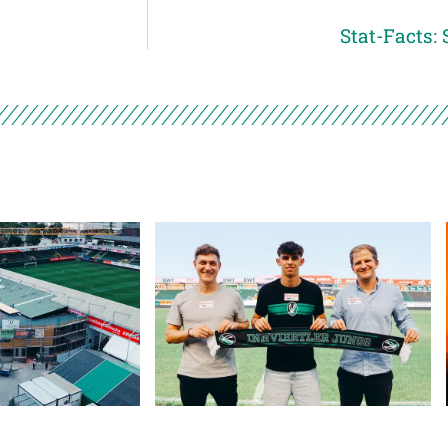
Stat-Facts: