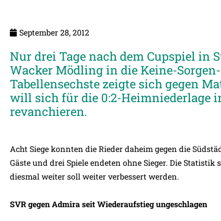
September 28, 2012
Nur drei Tage nach dem Cupspiel in 
Wacker Mödling in die Keine-Sorgen-
Tabellensechste zeigte sich gegen Ma
will sich für die 0:2-Heimniederlage 
revanchieren.
Acht Siege konnten die Rieder daheim gegen die Südstädt
Gäste und drei Spiele endeten ohne Sieger. Die Statistik
diesmal weiter soll weiter verbessert werden.
SVR gegen Admira seit Wiederaufstieg ungeschlagen