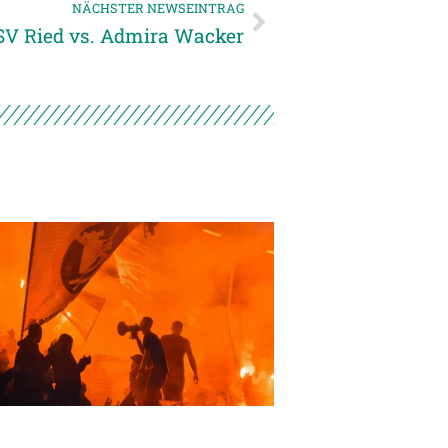
NÄCHSTER NEWSEINTRAG
 SV Ried vs. Admira Wacker