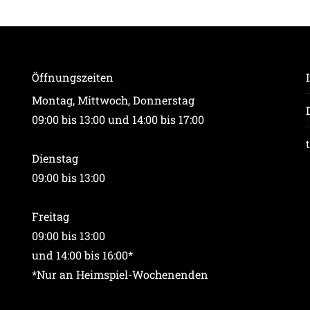
Öffnungszeiten
Montag, Mittwoch, Donnerstag
09:00 bis 13:00 und 14:00 bis 17:00
Dienstag
09:00 bis 13:00
Freitag
09:00 bis 13:00
und 14:00 bis 16:00*
*Nur an Heimspiel-Wochenenden