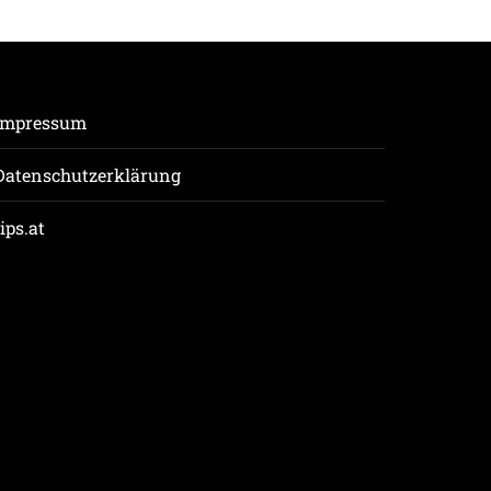
Impressum
Datenschutzerklärung
tips.at