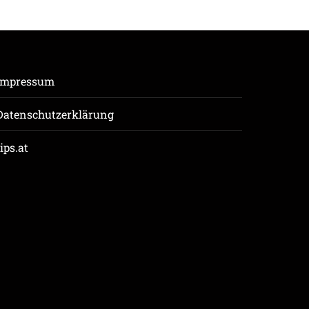
Impressum
Datenschutzerklärung
tips.at