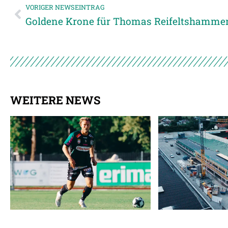
VORIGER NEWSEINTRAG
Goldene Krone für Thomas Reifeltshamme
WEITERE NEWS