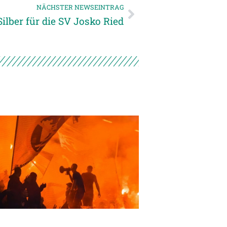
NÄCHSTER NEWSEINTRAG
ilber für die SV Josko Ried