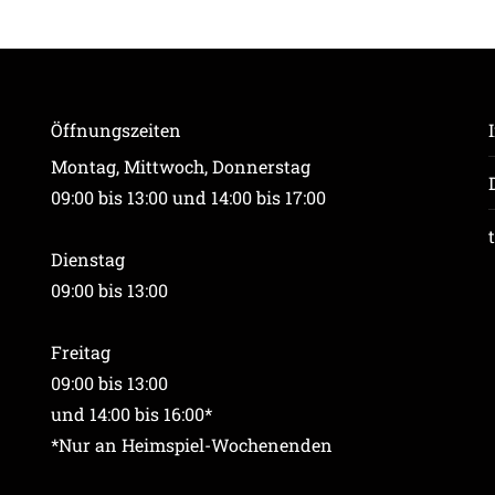
Öffnungszeiten
Montag, Mittwoch, Donnerstag
09:00 bis 13:00 und 14:00 bis 17:00
Dienstag
09:00 bis 13:00
Freitag
09:00 bis 13:00
und 14:00 bis 16:00*
*Nur an Heimspiel-Wochenenden