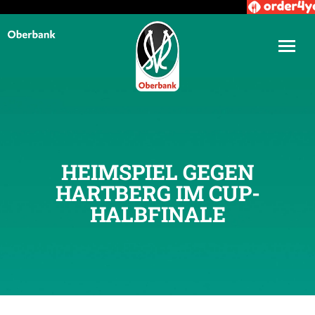
HEIMSPIEL GEGEN
HARTBERG IM CUP-
HALBFINALE