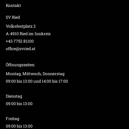
Kontakt
SV Ried
Volksfestplatz 2
A-4910 Ried im Innkreis
+43 7752 81100
office@svried.at
Öffnungszeiten
Montag, Mittwoch, Donnerstag
09:00 bis 13:00 und 14:00 bis 17:00
Dienstag
09:00 bis 13:00
Freitag
09:00 bis 13:00