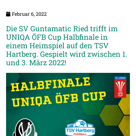
Februar 6, 2022
Die SV Guntamatic Ried trifft im
UNIQA ÖFB Cup Halbfinale in
einem Heimspiel auf den TSV
Hartberg. Gespielt wird zwischen 1.
und 3. März 2022!