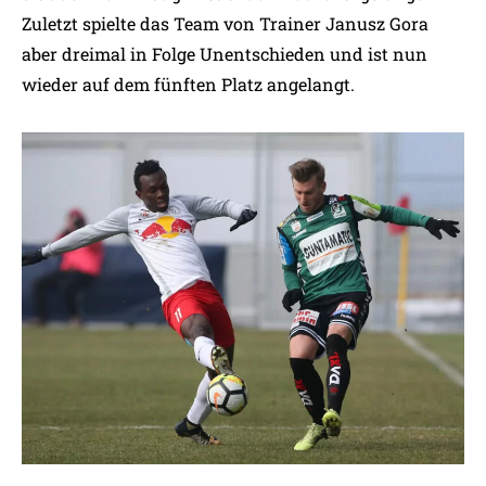
Zuletzt spielte das Team von Trainer Janusz Gora
aber dreimal in Folge Unentschieden und ist nun
wieder auf dem fünften Platz angelangt.