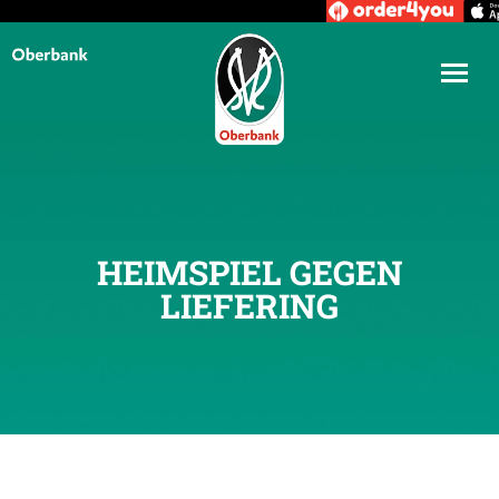
HEIMSPIEL GEGEN
LIEFERING