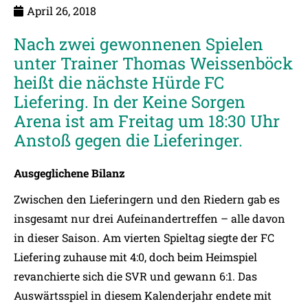
April 26, 2018
Nach zwei gewonnenen Spielen
unter Trainer Thomas Weissenböck
heißt die nächste Hürde FC
Liefering. In der Keine Sorgen
Arena ist am Freitag um 18:30 Uhr
Anstoß gegen die Lieferinger.
Ausgeglichene Bilanz
Zwischen den Lieferingern und den Riedern gab es
insgesamt nur drei Aufeinandertreffen – alle davon
in dieser Saison. Am vierten Spieltag siegte der FC
Liefering zuhause mit 4:0, doch beim Heimspiel
revanchierte sich die SVR und gewann 6:1. Das
Auswärtsspiel in diesem Kalenderjahr endete mit