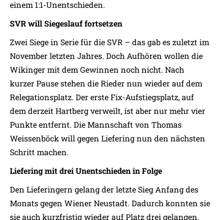
einem 1:1-Unentschieden.
SVR will Siegeslauf fortsetzen
Zwei Siege in Serie für die SVR – das gab es zuletzt im
November letzten Jahres. Doch Aufhören wollen die
Wikinger mit dem Gewinnen noch nicht. Nach
kurzer Pause stehen die Rieder nun wieder auf dem
Relegationsplatz. Der erste Fix-Aufstiegsplatz, auf
dem derzeit Hartberg verweilt, ist aber nur mehr vier
Punkte entfernt. Die Mannschaft von Thomas
Weissenböck will gegen Liefering nun den nächsten
Schritt machen.
Liefering mit drei Unentschieden in Folge
Den Lieferingern gelang der letzte Sieg Anfang des
Monats gegen Wiener Neustadt. Dadurch konnten sie
sie auch kurzfristig wieder auf Platz drei gelangen.