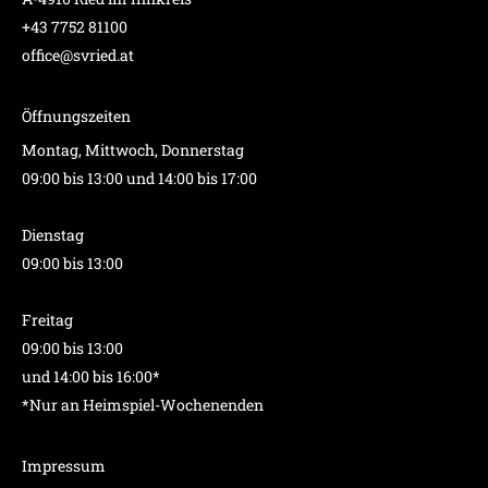
+43 7752 81100
office@svried.at
Öffnungszeiten
Montag, Mittwoch, Donnerstag
09:00 bis 13:00 und 14:00 bis 17:00
Dienstag
09:00 bis 13:00
Freitag
09:00 bis 13:00
und 14:00 bis 16:00*
*Nur an Heimspiel-Wochenenden
Impressum