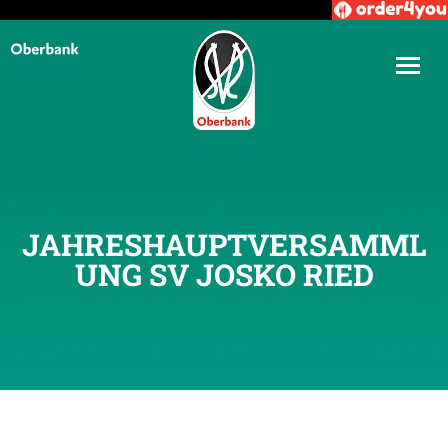
JAHRESHAUPTVERSAMML
UNG SV JOSKO RIED