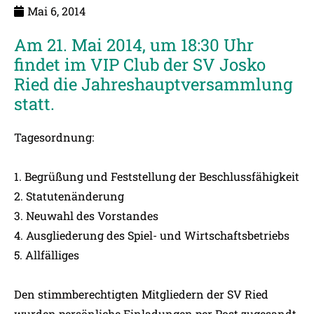
Mai 6, 2014
Am 21. Mai 2014, um 18:30 Uhr
findet im VIP Club der SV Josko
Ried die Jahreshauptversammlung
statt.
Tagesordnung:
1. Begrüßung und Feststellung der Beschlussfähigkeit
2. Statutenänderung
3. Neuwahl des Vorstandes
4. Ausgliederung des Spiel- und Wirtschaftsbetriebs
5. Allfälliges
Den stimmberechtigten Mitgliedern der SV Ried
wurden persönliche Einladungen per Post zugesandt.