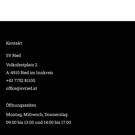
Kontakt
SV Ried
Volksfestplatz 2
A-4910 Ried im Innkreis
+43 7752 81100
office@svried.at
Öffnungszeiten
Montag, Mittwoch, Donnerstag
09:00 bis 13:00 und 14:00 bis 17:00