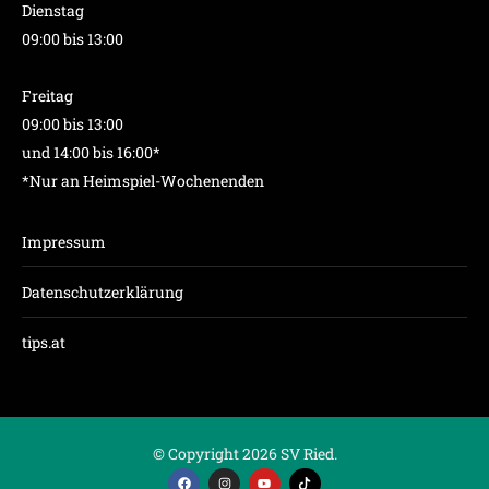
Dienstag
09:00 bis 13:00
Freitag
09:00 bis 13:00
und 14:00 bis 16:00*
*Nur an Heimspiel-Wochenenden
Impressum
Datenschutzerklärung
tips.at
© Copyright 2026 SV Ried.