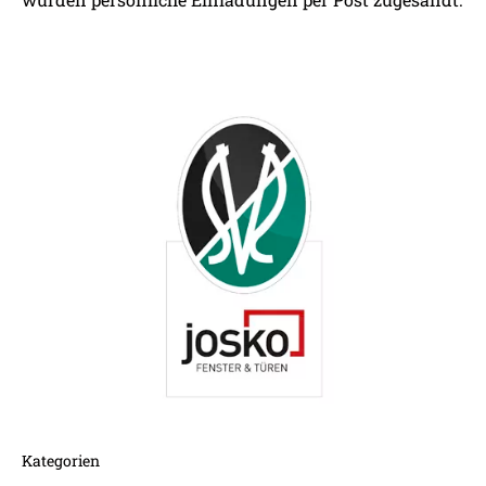
Kategorien