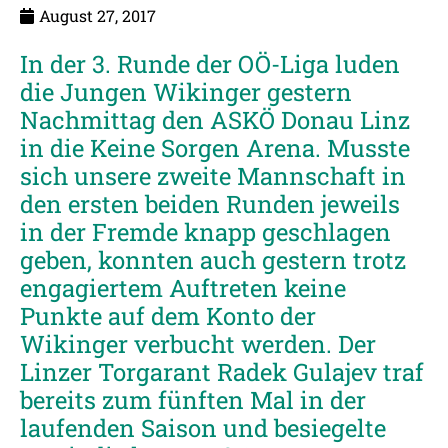
August 27, 2017
In der 3. Runde der OÖ-Liga luden
die Jungen Wikinger gestern
Nachmittag den ASKÖ Donau Linz
in die Keine Sorgen Arena. Musste
sich unsere zweite Mannschaft in
den ersten beiden Runden jeweils
in der Fremde knapp geschlagen
geben, konnten auch gestern trotz
engagiertem Auftreten keine
Punkte auf dem Konto der
Wikinger verbucht werden. Der
Linzer Torgarant Radek Gulajev traf
bereits zum fünften Mal in der
laufenden Saison und besiegelte