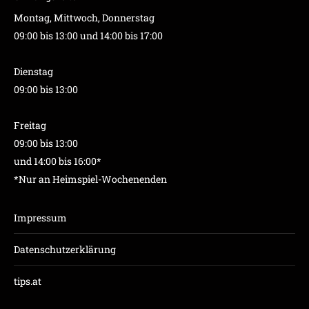
Montag, Mittwoch, Donnerstag
09:00 bis 13:00 und 14:00 bis 17:00
Dienstag
09:00 bis 13:00
Freitag
09:00 bis 13:00
und 14:00 bis 16:00*
*Nur an Heimspiel-Wochenenden
Impressum
Datenschutzerklärung
tips.at