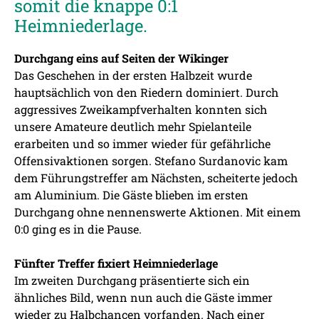
somit die knappe 0:1
Heimniederlage.
Durchgang eins auf Seiten der Wikinger
Das Geschehen in der ersten Halbzeit wurde
hauptsächlich von den Riedern dominiert. Durch
aggressives Zweikampfverhalten konnten sich
unsere Amateure deutlich mehr Spielanteile
erarbeiten und so immer wieder für gefährliche
Offensivaktionen sorgen. Stefano Surdanovic kam
dem Führungstreffer am Nächsten, scheiterte jedoch
am Aluminium. Die Gäste blieben im ersten
Durchgang ohne nennenswerte Aktionen. Mit einem
0:0 ging es in die Pause.
Fünfter Treffer fixiert Heimniederlage
Im zweiten Durchgang präsentierte sich ein
ähnliches Bild, wenn nun auch die Gäste immer
wieder zu Halbchancen vorfanden. Nach einer