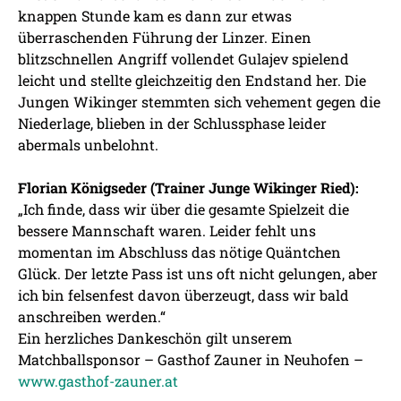
knappen Stunde kam es dann zur etwas
überraschenden Führung der Linzer. Einen
blitzschnellen Angriff vollendet Gulajev spielend
leicht und stellte gleichzeitig den Endstand her. Die
Jungen Wikinger stemmten sich vehement gegen die
Niederlage, blieben in der Schlussphase leider
abermals unbelohnt.
Florian Königseder (Trainer Junge Wikinger Ried):
„Ich finde, dass wir über die gesamte Spielzeit die
bessere Mannschaft waren. Leider fehlt uns
momentan im Abschluss das nötige Quäntchen
Glück. Der letzte Pass ist uns oft nicht gelungen, aber
ich bin felsenfest davon überzeugt, dass wir bald
anschreiben werden.“
Ein herzliches Dankeschön gilt unserem
Matchballsponsor – Gasthof Zauner in Neuhofen –
www.gasthof-zauner.at