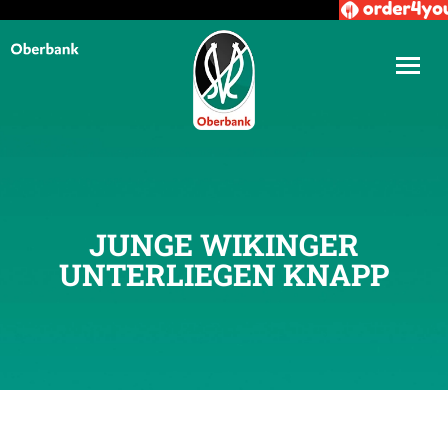
JUNGE WIKINGER
UNTERLIEGEN KNAPP