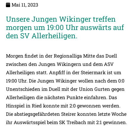
Mai 11, 2023
Unsere Jungen Wikinger treffen
morgen um 19:00 Uhr auswärts auf
den SV Allerheiligen.
Morgen findet in der Regionalliga Mitte das Duell
zwischen den Jungen Wikingern und dem ASV
Allerheiligen statt. Anpfiff in der Steiermark ist um
19:00 Uhr. Die Jungen Wikinger wollen nach dem 0:0
Unentschieden im Duell mit der Union Gurten gegen
Allerheiligen die nächsten Punkte einfahren. Das
Hinspiel in Ried konnte mit 2:0 gewonnen werden.
Die abstiegsgefährdeten Steirer konnten letzte Woche
ihr Auswärtsspiel beim SK Treibach mit 2:1 gewinnen.