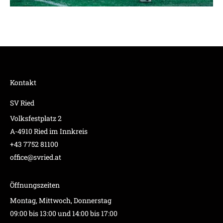
Kontakt
SV Ried
Volksfestplatz 2
A-4910 Ried im Innkreis
+43 7752 81100
office@svried.at
Öffnungszeiten
Montag, Mittwoch, Donnerstag
09:00 bis 13:00 und 14:00 bis 17:00