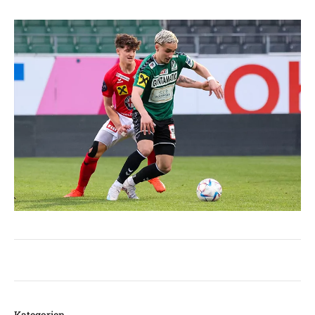
Kategorien