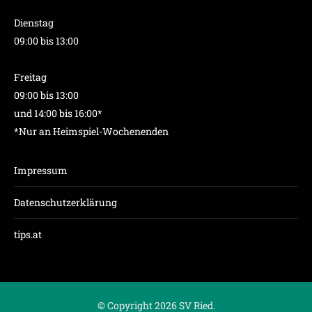
Dienstag
09:00 bis 13:00
Freitag
09:00 bis 13:00
und 14:00 bis 16:00*
*Nur an Heimspiel-Wochenenden
Impressum
Datenschutzerklärung
tips.at
© Copyright 2026 SV Ried.