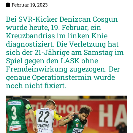
Februar 19, 2023
Bei SVR-Kicker Denizcan Cosgun
wurde heute, 19. Februar, ein
Kreuzbandriss im linken Knie
diagnostiziert. Die Verletzung hat
sich der 21-Jährige am Samstag im
Spiel gegen den LASK ohne
Fremdeinwirkung zugezogen. Der
genaue Operationstermin wurde
noch nicht fixiert.