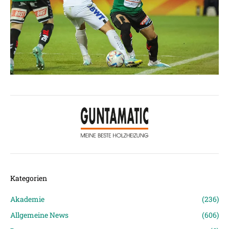
Kategorien
Akademie
(236)
Allgemeine News
(606)