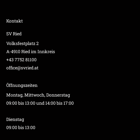
Kontakt
SV Ried
Volksfestplatz 2
A-4910 Ried im Innkreis
+43 7752 81100
office@svried.at
Öffnungszeiten
Montag, Mittwoch, Donnerstag
09:00 bis 13:00 und 14:00 bis 17:00
Dienstag
09:00 bis 13:00