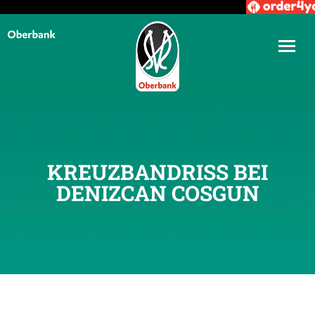
KREUZBANDRISS BEI
DENIZCAN COSGUN