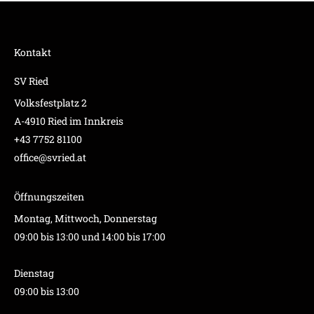
Kontakt
SV Ried
Volksfestplatz 2
A-4910 Ried im Innkreis
+43 7752 81100
office@svried.at
Öffnungszeiten
Montag, Mittwoch, Donnerstag
09:00 bis 13:00 und 14:00 bis 17:00
Dienstag
09:00 bis 13:00