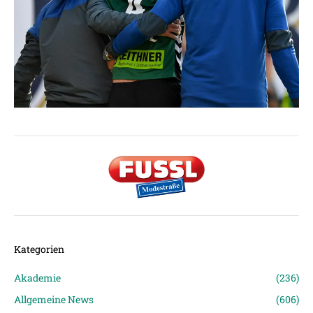
Kategorien
Akademie
(236)
Allgemeine News
(606)