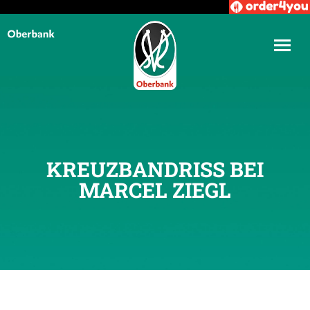
KREUZBANDRISS BEI
MARCEL ZIEGL