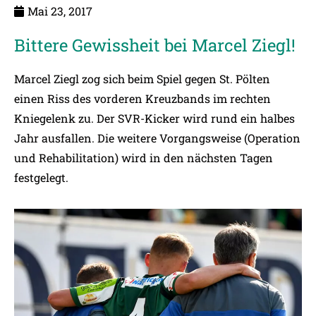
Mai 23, 2017
Bittere Gewissheit bei Marcel Ziegl!
Marcel Ziegl zog sich beim Spiel gegen St. Pölten
einen Riss des vorderen Kreuzbands im rechten
Kniegelenk zu. Der SVR-Kicker wird rund ein halbes
Jahr ausfallen. Die weitere Vorgangsweise (Operation
und Rehabilitation) wird in den nächsten Tagen
festgelegt.