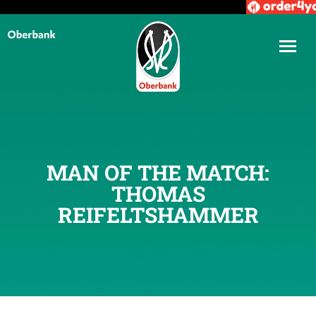
MAN OF THE MATCH:
THOMAS
REIFELTSHAMMER