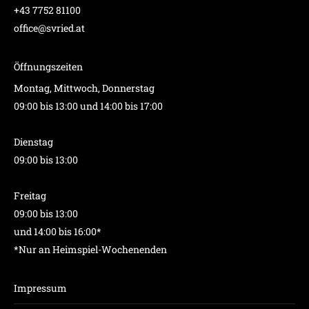
+43 7752 81100
office@svried.at
Öffnungszeiten
Montag, Mittwoch, Donnerstag
09:00 bis 13:00 und 14:00 bis 17:00
Dienstag
09:00 bis 13:00
Freitag
09:00 bis 13:00
und 14:00 bis 16:00*
*Nur an Heimspiel-Wochenenden
Impressum