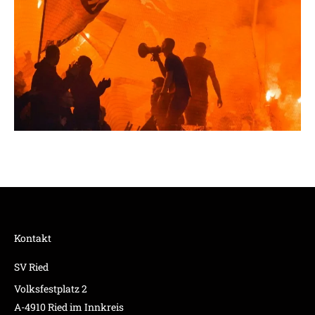
Kontakt
SV Ried
Volksfestplatz 2
A-4910 Ried im Innkreis