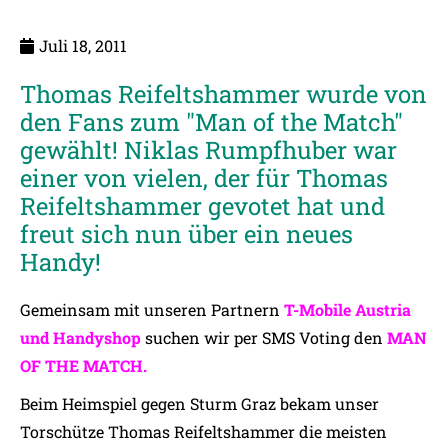
Juli 18, 2011
Thomas Reifeltshammer wurde von
den Fans zum "Man of the Match"
gewählt! Niklas Rumpfhuber war
einer von vielen, der für Thomas
Reifeltshammer gevotet hat und
freut sich nun über ein neues
Handy!
Gemeinsam mit unseren Partnern
T-Mobile Austria
und Handyshop
suchen wir per SMS Voting den
MAN
OF THE MATCH.
Beim Heimspiel gegen Sturm Graz bekam unser
Torschütze Thomas Reifeltshammer die meisten