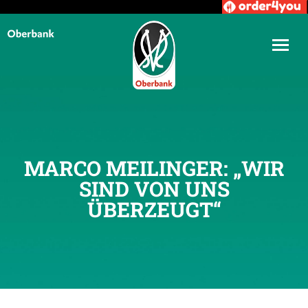
MARCO MEILINGER: „WIR
SIND VON UNS
ÜBERZEUGT“