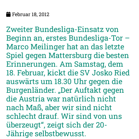
Februar 18, 2012
Zweiter Bundesliga-Einsatz von
Beginn an, erstes Bundesliga-Tor –
Marco Meilinger hat an das letzte
Spiel gegen Mattersburg die besten
Erinnerungen. Am Samstag, dem
18. Februar, kickt die SV Josko Ried
auswärts um 18.30 Uhr gegen die
Burgenländer. „Der Auftakt gegen
die Austria war natürlich nicht
nach Maß, aber wir sind nicht
schlecht drauf. Wir sind von uns
überzeugt“, zeigt sich der 20-
Jährige selbstbewusst.