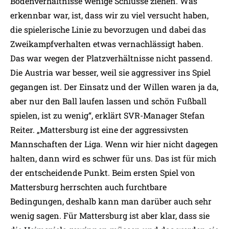
Bodenverhältnisse wenige Schlüsse ziehen. Was
erkennbar war, ist, dass wir zu viel versucht haben,
die spielerische Linie zu bevorzugen und dabei das
Zweikampfverhalten etwas vernachlässigt haben.
Das war wegen der Platzverhältnisse nicht passend.
Die Austria war besser, weil sie aggressiver ins Spiel
gegangen ist. Der Einsatz und der Willen waren ja da,
aber nur den Ball laufen lassen und schön Fußball
spielen, ist zu wenig“, erklärt SVR-Manager Stefan
Reiter. „Mattersburg ist eine der aggressivsten
Mannschaften der Liga. Wenn wir hier nicht dagegen
halten, dann wird es schwer für uns. Das ist für mich
der entscheidende Punkt. Beim ersten Spiel von
Mattersburg herrschten auch furchtbare
Bedingungen, deshalb kann man darüber auch sehr
wenig sagen. Für Mattersburg ist aber klar, dass sie