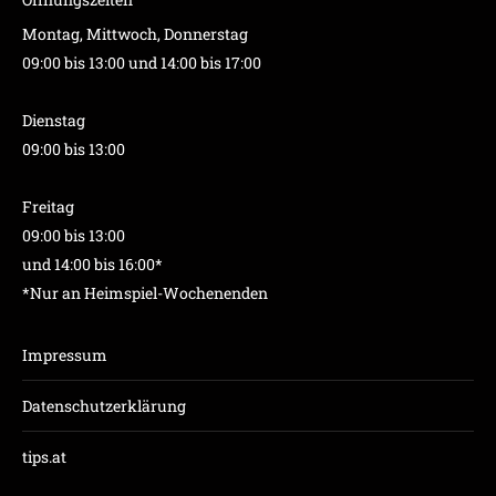
Montag, Mittwoch, Donnerstag
09:00 bis 13:00 und 14:00 bis 17:00
Dienstag
09:00 bis 13:00
Freitag
09:00 bis 13:00
und 14:00 bis 16:00*
*Nur an Heimspiel-Wochenenden
Impressum
Datenschutzerklärung
tips.at