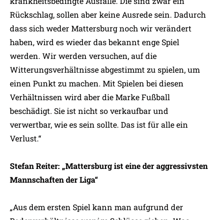
krankheitsbedingte Ausfälle. Die sind zwar ein
Rückschlag, sollen aber keine Ausrede sein. Dadurch
dass sich weder Mattersburg noch wir verändert
haben, wird es wieder das bekannt enge Spiel
werden. Wir werden versuchen, auf die
Witterungsverhältnisse abgestimmt zu spielen, um
einen Punkt zu machen. Mit Spielen bei diesen
Verhältnissen wird aber die Marke Fußball
beschädigt. Sie ist nicht so verkaufbar und
verwertbar, wie es sein sollte. Das ist für alle ein
Verlust.“
Stefan Reiter: „Mattersburg ist eine der aggressivsten
Mannschaften der Liga“
„Aus dem ersten Spiel kann man aufgrund der