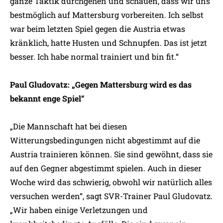
ganze Taktik durchgehen und schauen, dass wir uns
bestmöglich auf Mattersburg vorbereiten. Ich selbst
war beim letzten Spiel gegen die Austria etwas
kränklich, hatte Husten und Schnupfen. Das ist jetzt
besser. Ich habe normal trainiert und bin fit.“
Paul Gludovatz: „Gegen Mattersburg wird es das
bekannt enge Spiel“
„Die Mannschaft hat bei diesen
Witterungsbedingungen nicht abgestimmt auf die
Austria trainieren können. Sie sind gewöhnt, dass sie
auf den Gegner abgestimmt spielen. Auch in dieser
Woche wird das schwierig, obwohl wir natürlich alles
versuchen werden“, sagt SVR-Trainer Paul Gludovatz.
„Wir haben einige Verletzungen und