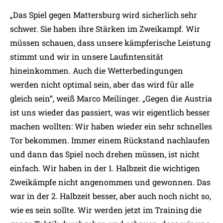
„Das Spiel gegen Mattersburg wird sicherlich sehr
schwer. Sie haben ihre Stärken im Zweikampf. Wir
müssen schauen, dass unsere kämpferische Leistung
stimmt und wir in unsere Laufintensität
hineinkommen. Auch die Wetterbedingungen
werden nicht optimal sein, aber das wird für alle
gleich sein“, weiß Marco Meilinger. „Gegen die Austria
ist uns wieder das passiert, was wir eigentlich besser
machen wollten: Wir haben wieder ein sehr schnelles
Tor bekommen. Immer einem Rückstand nachlaufen
und dann das Spiel noch drehen müssen, ist nicht
einfach. Wir haben in der 1. Halbzeit die wichtigen
Zweikämpfe nicht angenommen und gewonnen. Das
war in der 2. Halbzeit besser, aber auch noch nicht so,
wie es sein sollte. Wir werden jetzt im Training die