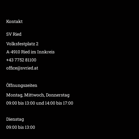
Kontakt
SV Ried
Volksfestplatz 2
A-4910 Ried im Innkreis
+43 7752 81100
office@svried.at
Öffnungszeiten
Montag, Mittwoch, Donnerstag
09:00 bis 13:00 und 14:00 bis 17:00
Dienstag
09:00 bis 13:00