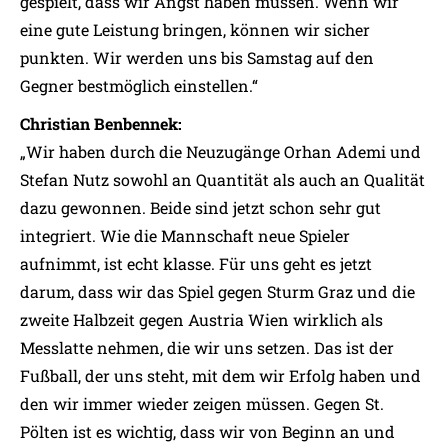
gespielt, dass wir Angst haben müssen. Wenn wir
eine gute Leistung bringen, können wir sicher
punkten. Wir werden uns bis Samstag auf den
Gegner bestmöglich einstellen.“
Christian Benbennek:
„Wir haben durch die Neuzugänge Orhan Ademi und
Stefan Nutz sowohl an Quantität als auch an Qualität
dazu gewonnen. Beide sind jetzt schon sehr gut
integriert. Wie die Mannschaft neue Spieler
aufnimmt, ist echt klasse. Für uns geht es jetzt
darum, dass wir das Spiel gegen Sturm Graz und die
zweite Halbzeit gegen Austria Wien wirklich als
Messlatte nehmen, die wir uns setzen. Das ist der
Fußball, der uns steht, mit dem wir Erfolg haben und
den wir immer wieder zeigen müssen. Gegen St.
Pölten ist es wichtig, dass wir von Beginn an und