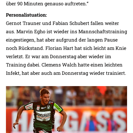
über 90 Minuten genauso auftreten.“
Personalistuation:
Gernot Trauner und Fabian Schubert fallen weiter
aus. Marvin Egho ist wieder ins Mannschaftstraining
eingestiegen, hat aber aufgrund der langen Pause
noch Rückstand. Florian Hart hat sich leicht am Knie
verletzt. Er war am Donnerstag aber wieder im
Training dabei. Clemens Walch hatte einen leichten
Infekt, hat aber auch am Donnerstag wieder trainiert.