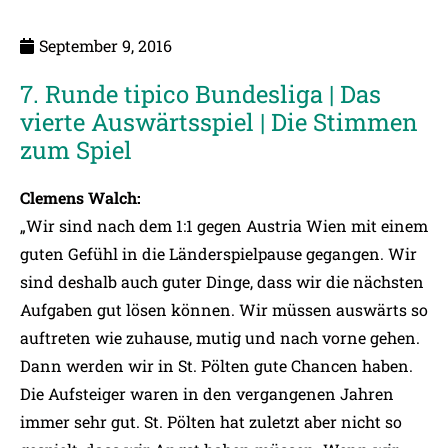
September 9, 2016
7. Runde tipico Bundesliga | Das
vierte Auswärtsspiel | Die Stimmen
zum Spiel
Clemens Walch:
„Wir sind nach dem 1:1 gegen Austria Wien mit einem
guten Gefühl in die Länderspielpause gegangen. Wir
sind deshalb auch guter Dinge, dass wir die nächsten
Aufgaben gut lösen können. Wir müssen auswärts so
auftreten wie zuhause, mutig und nach vorne gehen.
Dann werden wir in St. Pölten gute Chancen haben.
Die Aufsteiger waren in den vergangenen Jahren
immer sehr gut. St. Pölten hat zuletzt aber nicht so