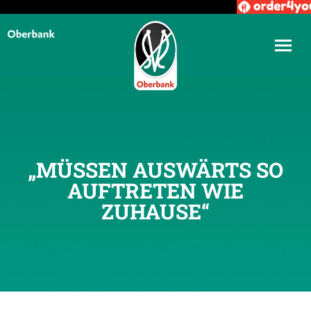
„MÜSSEN AUSWÄRTS SO
AUFTRETEN WIE
ZUHAUSE“