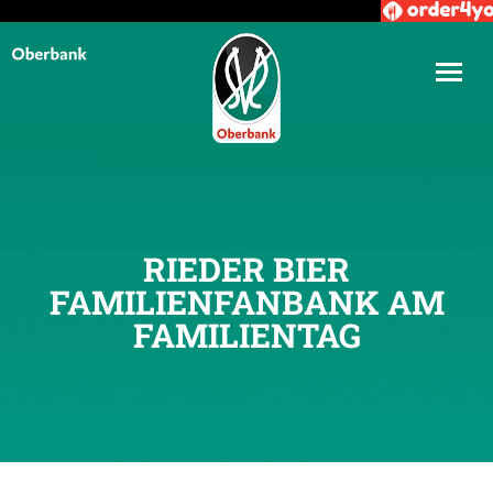
RIEDER BIER
FAMILIENFANBANK AM
FAMILIENTAG