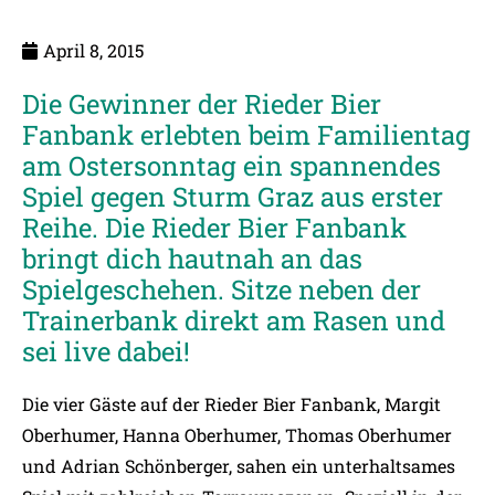
April 8, 2015
Die Gewinner der Rieder Bier
Fanbank erlebten beim Familientag
am Ostersonntag ein spannendes
Spiel gegen Sturm Graz aus erster
Reihe. Die Rieder Bier Fanbank
bringt dich hautnah an das
Spielgeschehen. Sitze neben der
Trainerbank direkt am Rasen und
sei live dabei!
Die vier Gäste auf der Rieder Bier Fanbank, Margit
Oberhumer, Hanna Oberhumer, Thomas Oberhumer
und Adrian Schönberger, sahen ein unterhaltsames