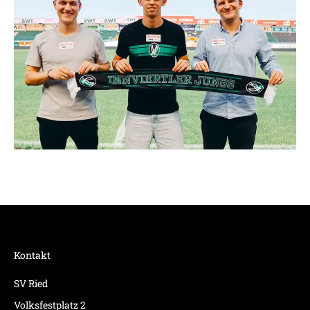
Kontakt
SV Ried
Volksfestplatz 2