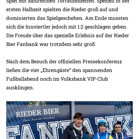
Spiel mit zahlreichen Torraumszenen. Speziell in der
ersten Halbzeit spielten die Rieder groß auf und
dominierten das Spielgeschehen. Am Ende mussten
sich die Innviertler jedoch mit 1:2 geschlagen geben.
Die Freude über das spezielle Erlebnis auf der Rieder
Bier Fanbank war trotzdem sehr groß
Nach dem Besuch der offiziellen Pressekonferenz
ließen die vier „Ehrengäste“ den spannenden
Fußballabend noch im Volksbank VIP-Club
ausklingen.