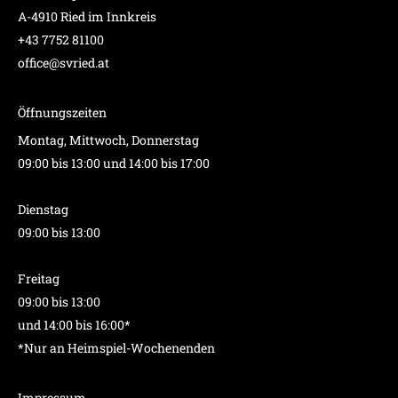
A-4910 Ried im Innkreis
+43 7752 81100
office@svried.at
Öffnungszeiten
Montag, Mittwoch, Donnerstag
09:00 bis 13:00 und 14:00 bis 17:00
Dienstag
09:00 bis 13:00
Freitag
09:00 bis 13:00
und 14:00 bis 16:00*
*Nur an Heimspiel-Wochenenden
Impressum