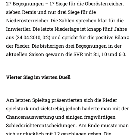
27 Begegnungen – 17 Siege für die Oberösterreicher,
sieben Remis und nur drei Siege für die
Niederösterreicher. Die Zahlen sprechen klar für die
Innviertler. Die letzte Niederlage ist knapp fünf Jahre
aus (24.04.2010, 0:2) und spricht für die positive Bilanz
der Rieder. Die bisherigen drei Begegnungen in der
aktuellen Saison gewann die SVR mit 3:1, 1:0 und 6:0.
Vierter Sieg im vierten Duell
Am letzten Spieltag präsentierten sich die Rieder
spielstark und zielstrebig, jedoch haderte man mit der
Chancenauswertung und einigen fragwürdigen
Schiedsrichterentscheidungen. Am Ende musste man
sich unglücklich mit 1:2 geschlagen geben. Die