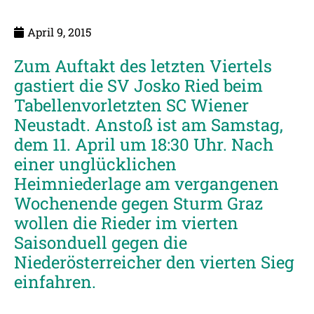
April 9, 2015
Zum Auftakt des letzten Viertels
gastiert die SV Josko Ried beim
Tabellenvorletzten SC Wiener
Neustadt. Anstoß ist am Samstag,
dem 11. April um 18:30 Uhr. Nach
einer unglücklichen
Heimniederlage am vergangenen
Wochenende gegen Sturm Graz
wollen die Rieder im vierten
Saisonduell gegen die
Niederösterreicher den vierten Sieg
einfahren.