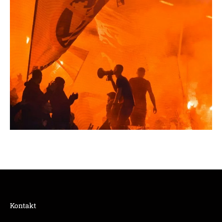
Kontakt