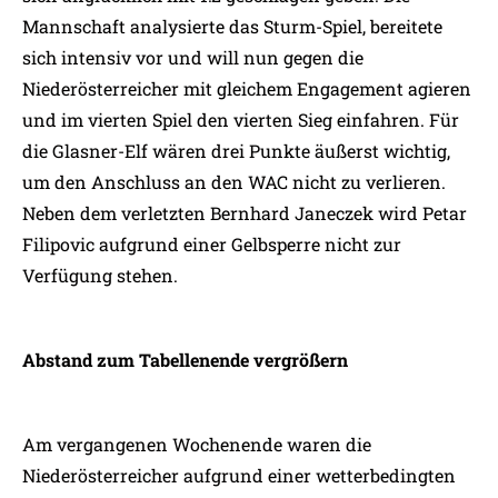
Mannschaft analysierte das Sturm-Spiel, bereitete
sich intensiv vor und will nun gegen die
Niederösterreicher mit gleichem Engagement agieren
und im vierten Spiel den vierten Sieg einfahren. Für
die Glasner-Elf wären drei Punkte äußerst wichtig,
um den Anschluss an den WAC nicht zu verlieren.
Neben dem verletzten Bernhard Janeczek wird Petar
Filipovic aufgrund einer Gelbsperre nicht zur
Verfügung stehen.
Abstand zum Tabellenende vergrößern
Am vergangenen Wochenende waren die
Niederösterreicher aufgrund einer wetterbedingten