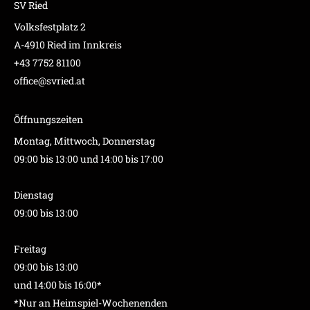
SV Ried
Volksfestplatz 2
A-4910 Ried im Innkreis
+43 7752 81100
office@svried.at
Öffnungszeiten
Montag, Mittwoch, Donnerstag
09:00 bis 13:00 und 14:00 bis 17:00
Dienstag
09:00 bis 13:00
Freitag
09:00 bis 13:00
und 14:00 bis 16:00*
*Nur an Heimspiel-Wochenenden