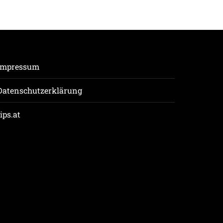
Impressum
Datenschutzerklärung
tips.at