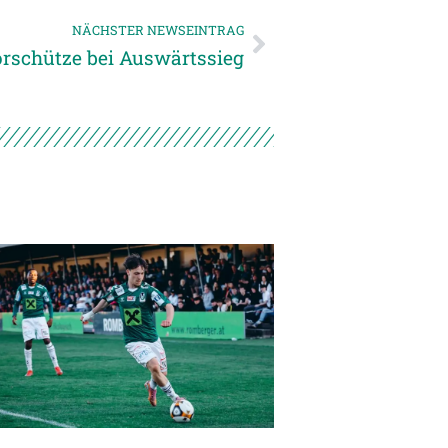
NÄCHSTER NEWSEINTRAG
rschütze bei Auswärtssieg