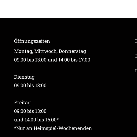
Öffnungszeiten
Montag, Mittwoch, Donnerstag
09:00 bis 13:00 und 14:00 bis 17:00
Dienstag
09:00 bis 13:00
Freitag
09:00 bis 13:00
und 14:00 bis 16:00*
*Nur an Heimspiel-Wochenenden