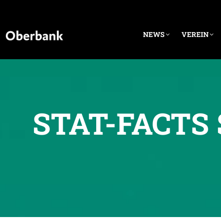
NEWS
VEREIN
STAT-FACTS