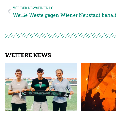
VORIGER NEWSEINTRAG
Weiße Weste gegen Wiener Neustadt behal
WEITERE NEWS