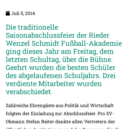
Juli 5, 2014
Die traditionelle
Saisonabschlussfeier der Rieder
Wenzel Schmidt Fußball-Akademie
ging dieses Jahr am Freitag, dem
letzten Schultag, über die Bühne.
Geehrt wurden die besten Schüler
des abgelaufenen Schuljahrs. Drei
verdiente Mitarbeiter wurden
verabschiedet.
Zahlreiche Ehrengäste aus Politik und Wirtschaft
folgten der Einladung zur Abschlussfeier. Pro SV-
Obmann Stefan Reiter dankte allen Vertretern der