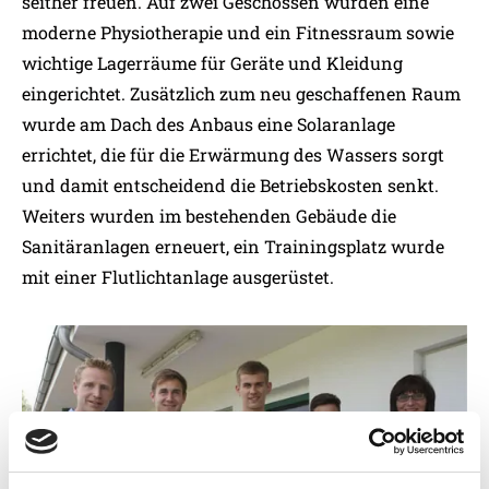
seither freuen. Auf zwei Geschossen wurden eine
moderne Physiotherapie und ein Fitnessraum sowie
wichtige Lagerräume für Geräte und Kleidung
eingerichtet. Zusätzlich zum neu geschaffenen Raum
wurde am Dach des Anbaus eine Solaranlage
errichtet, die für die Erwärmung des Wassers sorgt
und damit entscheidend die Betriebskosten senkt.
Weiters wurden im bestehenden Gebäude die
Sanitäranlagen erneuert, ein Trainingsplatz wurde
mit einer Flutlichtanlage ausgerüstet.