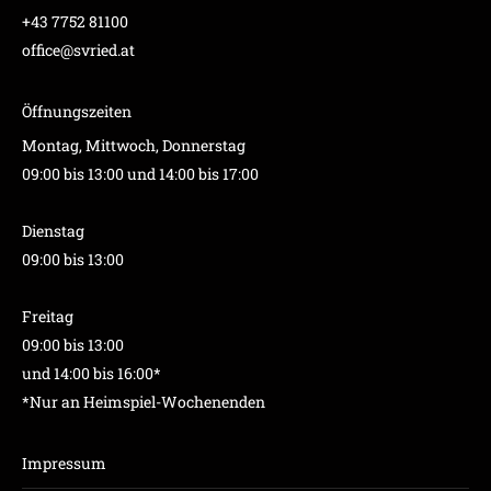
+43 7752 81100
office@svried.at
Öffnungszeiten
Montag, Mittwoch, Donnerstag
09:00 bis 13:00 und 14:00 bis 17:00
Dienstag
09:00 bis 13:00
Freitag
09:00 bis 13:00
und 14:00 bis 16:00*
*Nur an Heimspiel-Wochenenden
Impressum