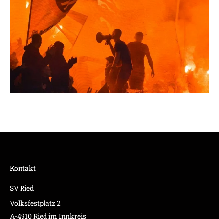
Kontakt
SV Ried
Volksfestplatz 2
A-4910 Ried im Innkreis