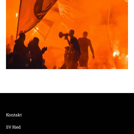
Kontakt
SV Ried