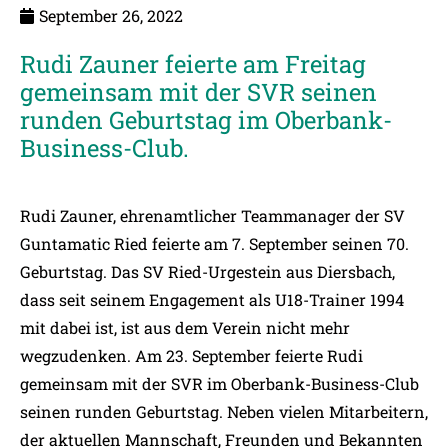
September 26, 2022
Rudi Zauner feierte am Freitag
gemeinsam mit der SVR seinen
runden Geburtstag im Oberbank-
Business-Club.
Rudi Zauner, ehrenamtlicher Teammanager der SV
Guntamatic Ried feierte am 7. September seinen 70.
Geburtstag. Das SV Ried-Urgestein aus Diersbach,
dass seit seinem Engagement als U18-Trainer 1994
mit dabei ist, ist aus dem Verein nicht mehr
wegzudenken. Am 23. September feierte Rudi
gemeinsam mit der SVR im Oberbank-Business-Club
seinen runden Geburtstag. Neben vielen Mitarbeitern,
der aktuellen Mannschaft, Freunden und Bekannten