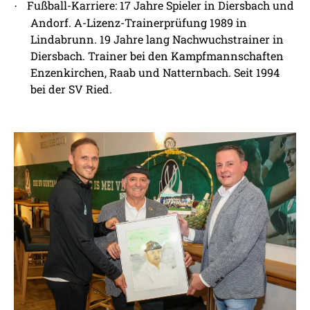
Fußball-Karriere: 17 Jahre Spieler in Diersbach und
·
Andorf. A-Lizenz-Trainerprüfung 1989 in
Lindabrunn. 19 Jahre lang Nachwuchstrainer in
Diersbach. Trainer bei den Kampfmannschaften
Enzenkirchen, Raab und Natternbach. Seit 1994
bei der SV Ried.