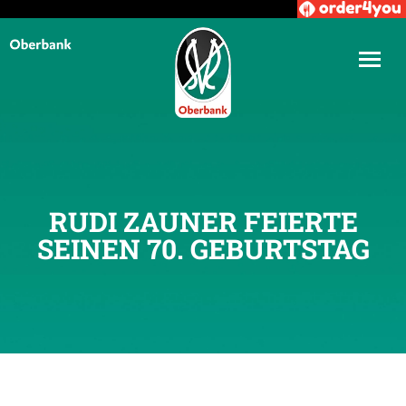
RUDI ZAUNER FEIERTE
SEINEN 70. GEBURTSTAG