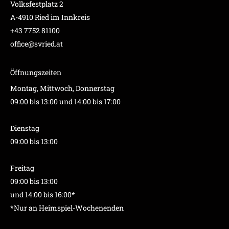
Volksfestplatz 2
A-4910 Ried im Innkreis
+43 7752 81100
office@svried.at
Öffnungszeiten
Montag, Mittwoch, Donnerstag
09:00 bis 13:00 und 14:00 bis 17:00
Dienstag
09:00 bis 13:00
Freitag
09:00 bis 13:00
und 14:00 bis 16:00*
*Nur an Heimspiel-Wochenenden