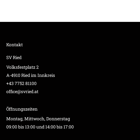
Kontakt
SV Ried
Volksfestplatz 2
A-4910 Ried im Innkreis
+43 7752 81100
office@svried.at
Öffnungszeiten
Montag, Mittwoch, Donnerstag
09:00 bis 13:00 und 14:00 bis 17:00