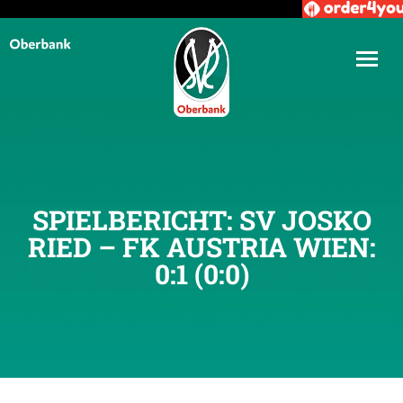
SPIELBERICHT: SV JOSKO
RIED – FK AUSTRIA WIEN:
0:1 (0:0)