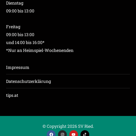
Dienstag
09:00 bis 13:00
Freitag
09:00 bis 13:00
und 14:00 bis 16:00*
*Nur an Heimspiel-Wochenenden
Impressum
Datenschutzerklärung
tips.at
© Copyright 2026 SV Ried.