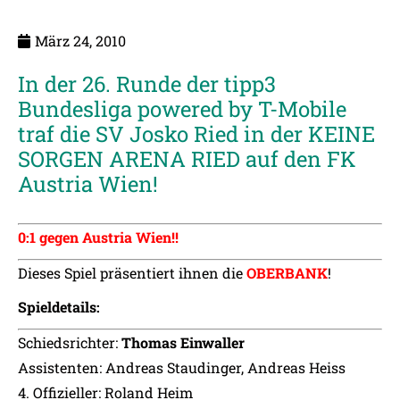
März 24, 2010
In der 26. Runde der tipp3
Bundesliga powered by T-Mobile
traf die SV Josko Ried in der KEINE
SORGEN ARENA RIED auf den FK
Austria Wien!
0:1 gegen Austria Wien!!
Dieses Spiel präsentiert ihnen die
OBERBANK
!
Spieldetails:
Schiedsrichter:
Thomas Einwaller
Assistenten: Andreas Staudinger, Andreas Heiss
4. Offizieller: Roland Heim