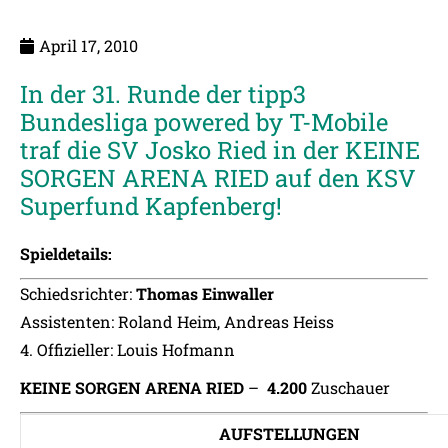
April 17, 2010
In der 31. Runde der tipp3
Bundesliga powered by T-Mobile
traf die SV Josko Ried in der KEINE
SORGEN ARENA RIED auf den KSV
Superfund Kapfenberg!
Spieldetails:
Schiedsrichter:
Thomas Einwaller
Assistenten: Roland Heim, Andreas Heiss
4. Offizieller: Louis Hofmann
KEINE SORGEN ARENA RIED
–
4.200
Zuschauer
AUFSTELLUNGEN