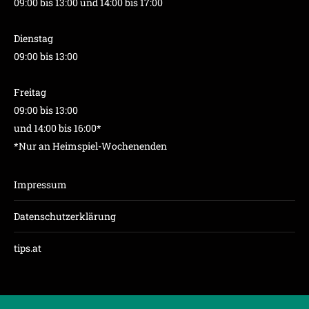
09:00 bis 13:00 und 14:00 bis 17:00
Dienstag
09:00 bis 13:00
Freitag
09:00 bis 13:00
und 14:00 bis 16:00*
*Nur an Heimspiel-Wochenenden
Impressum
Datenschutzerklärung
tips.at