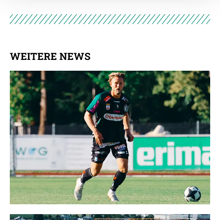
Empfänger entnehmen Sie unserer
Datenschutzerklärung
.
WEITERE NEWS