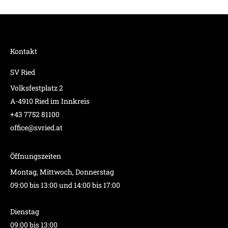
Kontakt
SV Ried
Volksfestplatz 2
A-4910 Ried im Innkreis
+43 7752 81100
office@svried.at
Öffnungszeiten
Montag, Mittwoch, Donnerstag
09:00 bis 13:00 und 14:00 bis 17:00
Dienstag
09:00 bis 13:00