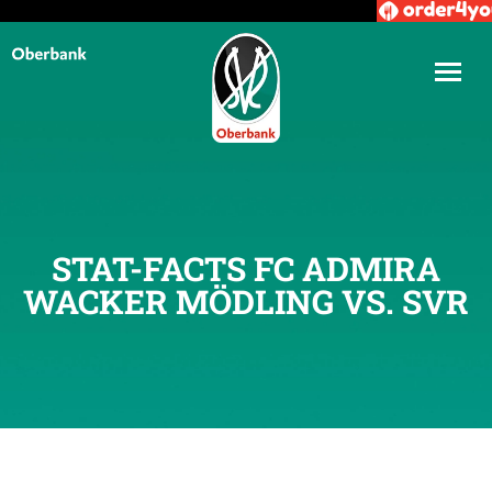
STAT-FACTS FC ADMIRA
WACKER MÖDLING VS. SVR