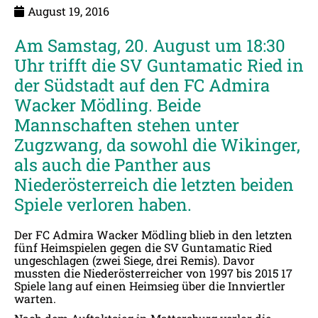
August 19, 2016
Am Samstag, 20. August um 18:30
Uhr trifft die SV Guntamatic Ried in
der Südstadt auf den FC Admira
Wacker Mödling. Beide
Mannschaften stehen unter
Zugzwang, da sowohl die Wikinger,
als auch die Panther aus
Niederösterreich die letzten beiden
Spiele verloren haben.
Der FC Admira Wacker Mödling blieb in den letzten
fünf Heimspielen gegen die SV Guntamatic Ried
ungeschlagen (zwei Siege, drei Remis). Davor
mussten die Niederösterreicher von 1997 bis 2015 17
Spiele lang auf einen Heimsieg über die Innviertler
warten.