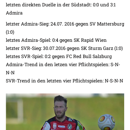
letzten direkten Duelle in der Südstadt: 0:0 und 3:1
Admira
letzter Admira-Sieg: 24.07. 2016 gegen SV Mattersburg
(1:0)
letztes Admira-Spiel: 0:4 gegen SK Rapid Wien
letzter SVR-Sieg: 30.07.2016 gegen SK Sturm Garz (1:0)
letztes SVR-Spiel: 0:2 gegen FC Red Bull Salzburg
Admira-Trend in den letzen vier Pflichtspielen: S-N-
N-N
SVR-Trend in den letzten vier Pflichtspielen: N-S-N-N