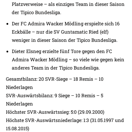
Platzverweise – als einziges Team in dieser Saison
der Tipico Bundesliga.
Der FC Admira Wacker Mödling erspielte sich 16
Eckbälle – nur die SV Guntamatic Ried (elf)
weniger in dieser Saison der Tipico Bundesliga.
Dieter Elsneg erzielte fünf Tore gegen den FC
Admira Wacker Mödling – so viele wie gegen kein
anderes Team in der Tipico Bundesliga.
Gesamtbilanz: 20 SVR-Siege – 18 Remis – 10
Niederlagen
SVR-Auswärtsbilanz: 9 Siege – 10 Remis – 5
Niederlagen
Höchster SVR-Auswärtssieg: 5:0 (29.09.2000)
Höchste SVR-Auswärtsniederlage: 1:3 (31.05.1997 und
15.08.2015)