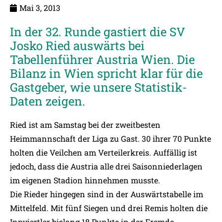
Mai 3, 2013
In der 32. Runde gastiert die SV
Josko Ried auswärts bei
Tabellenführer Austria Wien. Die
Bilanz in Wien spricht klar für die
Gastgeber, wie unsere Statistik-
Daten zeigen.
Ried ist am Samstag bei der zweitbesten
Heimmannschaft der Liga zu Gast. 30 ihrer 70 Punkte
holten die Veilchen am Verteilerkreis. Auffällig ist
jedoch, dass die Austria alle drei Saisonniederlagen
im eigenen Stadion hinnehmen musste.
Die Rieder hingegen sind in der Auswärtstabelle im
Mittelfeld. Mit fünf Siegen und drei Remis holten die
Innviertler bislang 18 Punkte in der Fremde.