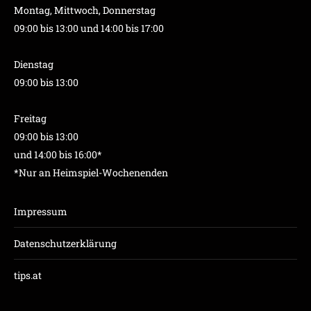
Montag, Mittwoch, Donnerstag
09:00 bis 13:00 und 14:00 bis 17:00
Dienstag
09:00 bis 13:00
Freitag
09:00 bis 13:00
und 14:00 bis 16:00*
*Nur an Heimspiel-Wochenenden
Impressum
Datenschutzerklärung
tips.at