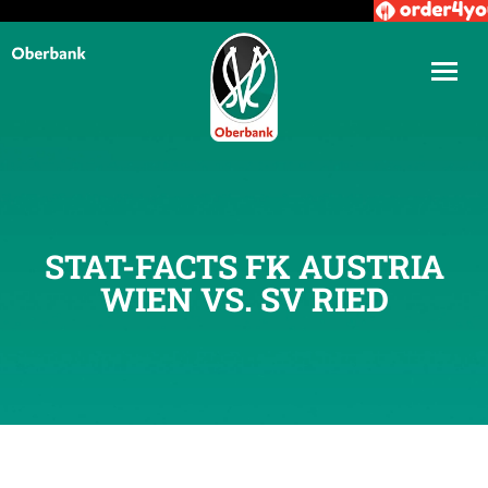
STAT-FACTS FK AUSTRIA
WIEN VS. SV RIED