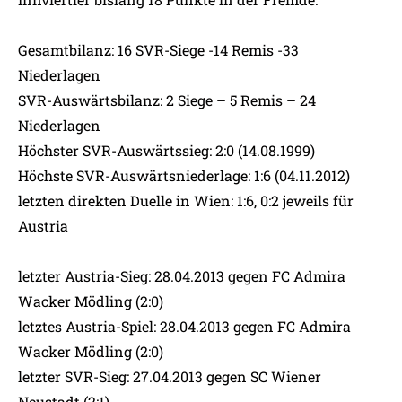
Gesamtbilanz: 16 SVR-Siege -14 Remis -33
Niederlagen
SVR-Auswärtsbilanz: 2 Siege – 5 Remis – 24
Niederlagen
Höchster SVR-Auswärtssieg: 2:0 (14.08.1999)
Höchste SVR-Auswärtsniederlage: 1:6 (04.11.2012)
letzten direkten Duelle in Wien: 1:6, 0:2 jeweils für
Austria
letzter Austria-Sieg: 28.04.2013 gegen FC Admira
Wacker Mödling (2:0)
letztes Austria-Spiel: 28.04.2013 gegen FC Admira
Wacker Mödling (2:0)
letzter SVR-Sieg: 27.04.2013 gegen SC Wiener
Neustadt (2:1)