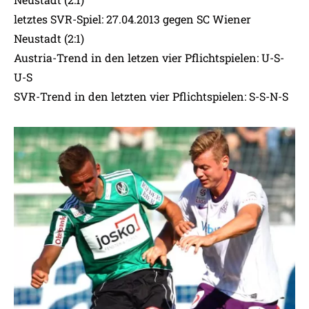
letztes SVR-Spiel: 27.04.2013 gegen SC Wiener
Neustadt (2:1)
Austria-Trend in den letzen vier Pflichtspielen: U-S-
U-S
SVR-Trend in den letzten vier Pflichtspielen: S-S-N-S