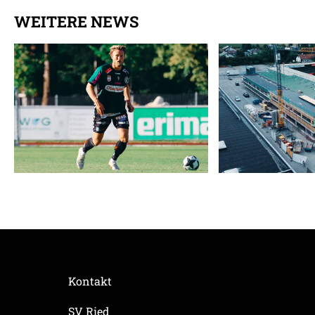
WEITERE NEWS
Kontakt
SV Ried