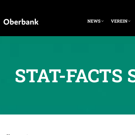
NEWS
VEREIN
STAT-FACTS 