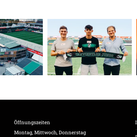
Öffnungszeiten
Montag, Mittwoch, Donnerstag