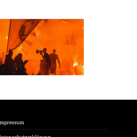
Impressum
Datenschutzerklärung