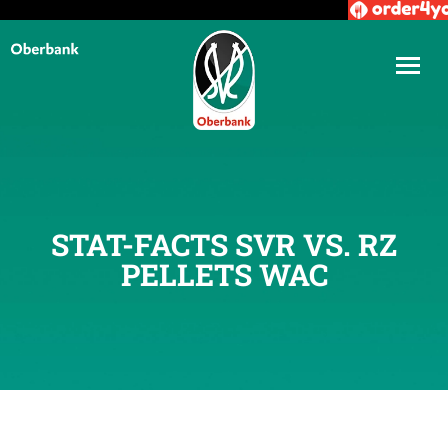
STAT-FACTS SVR VS. RZ
PELLETS WAC