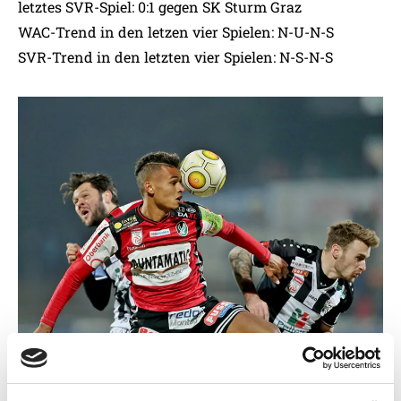
letztes SVR-Spiel: 0:1 gegen SK Sturm Graz
WAC-Trend in den letzen vier Spielen: N-U-N-S
SVR-Trend in den letzten vier Spielen: N-S-N-S