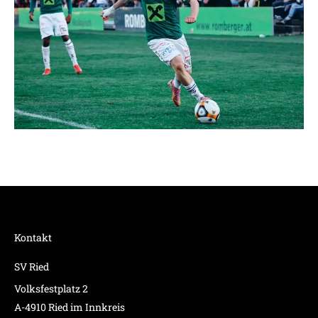
Kontakt
SV Ried
Volksfestplatz 2
A-4910 Ried im Innkreis