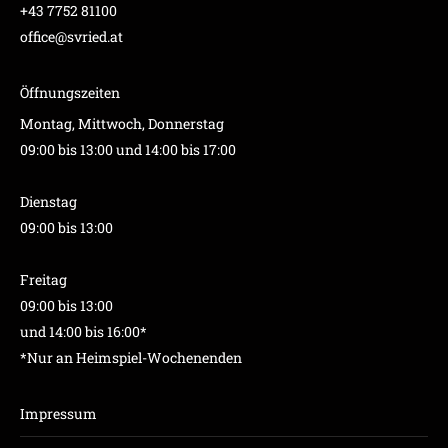
+43 7752 81100
office@svried.at
Öffnungszeiten
Montag, Mittwoch, Donnerstag
09:00 bis 13:00 und 14:00 bis 17:00
Dienstag
09:00 bis 13:00
Freitag
09:00 bis 13:00
und 14:00 bis 16:00*
*Nur an Heimspiel-Wochenenden
Impressum