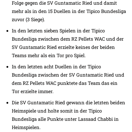
Folge gegen die SV Guntamatic Ried und damit
mehr als in den 15 Duellen in der Tipico Bundesliga
zuvor (3 Siege).
In den letzten sieben Spielen in der Tipico
Bundesliga zwischen dem RZ Pellets WAC und der
SV Guntamatic Ried erzielte keines der beiden
Teams mehr als ein Tor pro Spiel.
In den letzten acht Duellen in der Tipico
Bundesliga zwischen der SV Guntamatic Ried und
dem RZ Pellets WAC punktete das Team das ein
Tor erzielte immer.
Die SV Guntamatic Ried gewann die letzten beiden
Heimspiele und holte somit in der Tipico
Bundesliga alle Punkte unter Lassaad Chabbi in
Heimspielen.