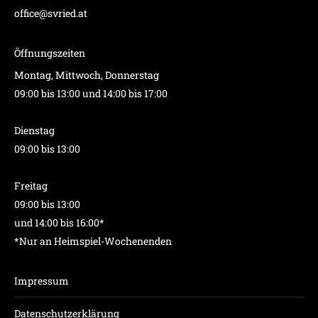
office@svried.at
Öffnungszeiten
Montag, Mittwoch, Donnerstag
09:00 bis 13:00 und 14:00 bis 17:00
Dienstag
09:00 bis 13:00
Freitag
09:00 bis 13:00
und 14:00 bis 16:00*
*Nur an Heimspiel-Wochenenden
Impressum
Datenschutzerklärung