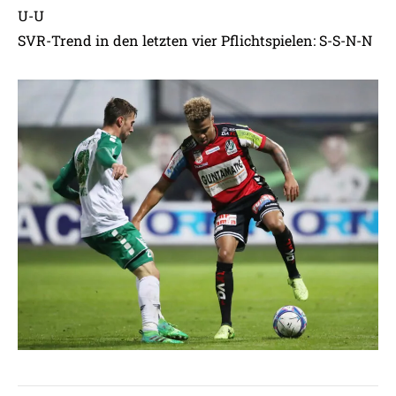
U-U
SVR-Trend in den letzten vier Pflichtspielen: S-S-N-N