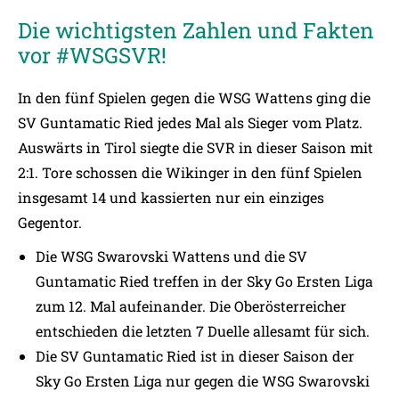
Die wichtigsten Zahlen und Fakten
vor #WSGSVR!
In den fünf Spielen gegen die WSG Wattens ging die
SV Guntamatic Ried jedes Mal als Sieger vom Platz.
Auswärts in Tirol siegte die SVR in dieser Saison mit
2:1. Tore schossen die Wikinger in den fünf Spielen
insgesamt 14 und kassierten nur ein einziges
Gegentor.
Die WSG Swarovski Wattens und die SV
Guntamatic Ried treffen in der Sky Go Ersten Liga
zum 12. Mal aufeinander. Die Oberösterreicher
entschieden die letzten 7 Duelle allesamt für sich.
Die SV Guntamatic Ried ist in dieser Saison der
Sky Go Ersten Liga nur gegen die WSG Swarovski