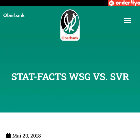
STAT-FACTS WSG VS. SVR
Mai 20, 2018