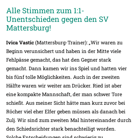
Alle Stimmen zum 1:1-
Unentschieden gegen den SV
Mattersburg!
Ivica Vastic
(Mattersburg-Trainer): „Wir waren zu
Beginn verunsichert und haben in der Mitte viele
Fehlpässe gemacht, das hat den Gegner stark
gemacht. Dann kamen wir ins Spiel und hatten vier
bis fünf tolle Möglichkeiten. Auch in der zweiten
Hälfte waren wir weiter am Drücker. Ried ist aber
eine kompakte Mannschaft, der man schwer Tore
schießt. Aus meiner Sicht hätte man kurz zuvor bei
Röcher viel eher Elfer geben müssen als danach bei
Zulj. Wir sind zum zweiten Mal hintereinander durch
den Schiedsrichter stark benachteiligt worden.
Solche Entscheidungen sind schwierig zu