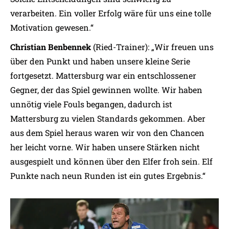
verarbeiten. Ein voller Erfolg wäre für uns eine tolle
Motivation gewesen.“
Christian Benbennek
(Ried-Trainer): „Wir freuen uns
über den Punkt und haben unsere kleine Serie
fortgesetzt. Mattersburg war ein entschlossener
Gegner, der das Spiel gewinnen wollte. Wir haben
unnötig viele Fouls begangen, dadurch ist
Mattersburg zu vielen Standards gekommen. Aber
aus dem Spiel heraus waren wir von den Chancen
her leicht vorne. Wir haben unsere Stärken nicht
ausgespielt und können über den Elfer froh sein. Elf
Punkte nach neun Runden ist ein gutes Ergebnis.“