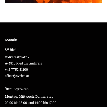
Kontakt
SV Ried
Volksfestplatz 2
A-4910 Ried im Innkreis
+43 7752 81100
office@svried.at
Öffnungszeiten
Montag, Mittwoch, Donnerstag
09:00 bis 13:00 und 14:00 bis 17:00