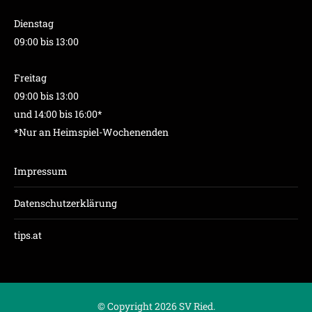
Dienstag
09:00 bis 13:00
Freitag
09:00 bis 13:00
und 14:00 bis 16:00*
*Nur an Heimspiel-Wochenenden
Impressum
Datenschutzerklärung
tips.at
© Copyright 2026 SV Ried.