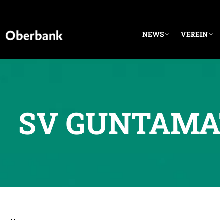
NEWS
VEREIN
SV GUNTAMAT