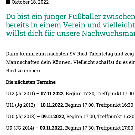
Oktober 18, 2022
Du bist ein junger Fußballer zwischen 
bereits in einem Verein und vielleic
willst dich für unsere Nachwuchsma
Dann komm zum nächsten SV Ried Talentetag und zeig
Mannschaften dein Können. Vielleicht schaffst du es ei
Ried zu erobern.
Die nächsten Termine:
U12 (Jg 2011) –
07.11.2022
, Beginn 17:30, Treffpunkt 17:00
U11 (Jg 2012) –
10.11.2022
, Beginn 17:00, Treffpunkt 16:30
U10 (Jg 2013) –
09.11.2022
, Beginn 17:00, Treffpunkt 16:30
U9 (JG 2014) –
09.11.2022,
Beginn 17:30, Treffpunkt 17:00