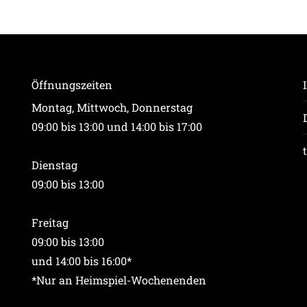
Öffnungszeiten
Montag, Mittwoch, Donnerstag
09:00 bis 13:00 und 14:00 bis 17:00
Dienstag
09:00 bis 13:00
Freitag
09:00 bis 13:00
und 14:00 bis 16:00*
*Nur an Heimspiel-Wochenenden