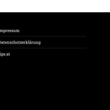
Impressum
Datenschutzerklärung
tips.at