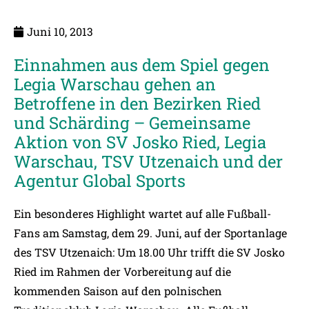
Juni 10, 2013
Einnahmen aus dem Spiel gegen
Legia Warschau gehen an
Betroffene in den Bezirken Ried
und Schärding – Gemeinsame
Aktion von SV Josko Ried, Legia
Warschau, TSV Utzenaich und der
Agentur Global Sports
Ein besonderes Highlight wartet auf alle Fußball-
Fans am Samstag, dem 29. Juni, auf der Sportanlage
des TSV Utzenaich: Um 18.00 Uhr trifft die SV Josko
Ried im Rahmen der Vorbereitung auf die
kommenden Saison auf den polnischen