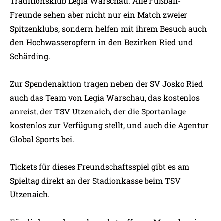
Traditionsklub Legia Warschau. Alle Fußball-
Freunde sehen aber nicht nur ein Match zweier
Spitzenklubs, sondern helfen mit ihrem Besuch auch
den Hochwasseropfern in den Bezirken Ried und
Schärding.
Zur Spendenaktion tragen neben der SV Josko Ried
auch das Team von Legia Warschau, das kostenlos
anreist, der TSV Utzenaich, der die Sportanlage
kostenlos zur Verfügung stellt, und auch die Agentur
Global Sports bei.
Tickets für dieses Freundschaftsspiel gibt es am
Spieltag direkt an der Stadionkasse beim TSV
Utzenaich.