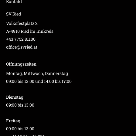
Kontakt
SV Ried
Volksfestplatz 2
A-4910 Ried im Innkreis
+43 7752 81100
office@svried.at
Öffnungszeiten
Montag, Mittwoch, Donnerstag
09:00 bis 13:00 und 14:00 bis 17:00
Dienstag
09:00 bis 13:00
Freitag
09:00 bis 13:00