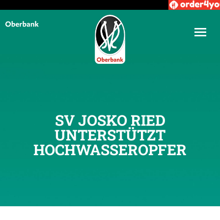
SV JOSKO RIED
UNTERSTÜTZT
HOCHWASSEROPFER