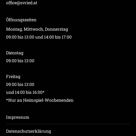
office@svried.at
Öffnungszeiten
Montag, Mittwoch, Donnerstag
09:00 bis 13:00 und 14:00 bis 17:00
Dienstag
09:00 bis 13:00
Freitag
09:00 bis 13:00
und 14:00 bis 16:00*
*Nur an Heimspiel-Wochenenden
Impressum
Datenschutzerklärung