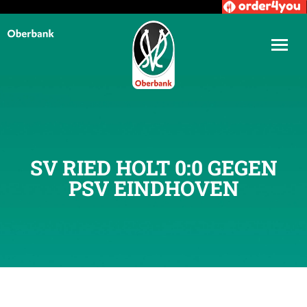
SV RIED HOLT 0:0 GEGEN
PSV EINDHOVEN