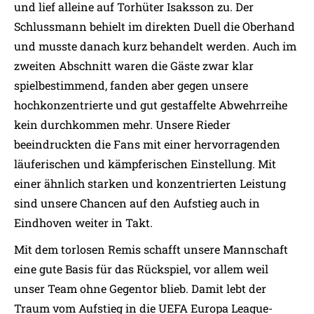
und lief alleine auf Torhüter Isaksson zu. Der
Schlussmann behielt im direkten Duell die Oberhand
und musste danach kurz behandelt werden. Auch im
zweiten Abschnitt waren die Gäste zwar klar
spielbestimmend, fanden aber gegen unsere
hochkonzentrierte und gut gestaffelte Abwehrreihe
kein durchkommen mehr. Unsere Rieder
beeindruckten die Fans mit einer hervorragenden
läuferischen und kämpferischen Einstellung. Mit
einer ähnlich starken und konzentrierten Leistung
sind unsere Chancen auf den Aufstieg auch in
Eindhoven weiter in Takt.
Mit dem torlosen Remis schafft unsere Mannschaft
eine gute Basis für das Rückspiel, vor allem weil
unser Team ohne Gegentor blieb. Damit lebt der
Traum vom Aufstieg in die UEFA Europa League-