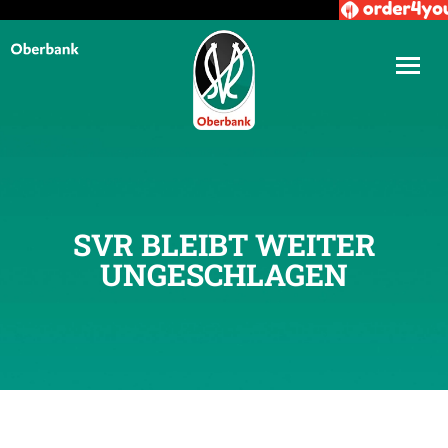
SVR BLEIBT WEITER
UNGESCHLAGEN