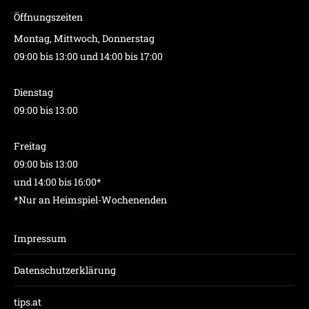
Öffnungszeiten
Montag, Mittwoch, Donnerstag
09:00 bis 13:00 und 14:00 bis 17:00
Dienstag
09:00 bis 13:00
Freitag
09:00 bis 13:00
und 14:00 bis 16:00*
*Nur an Heimspiel-Wochenenden
Impressum
Datenschutzerklärung
tips.at