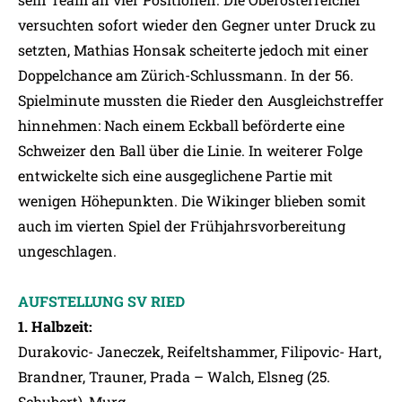
versuchten sofort wieder den Gegner unter Druck zu
setzten, Mathias Honsak scheiterte jedoch mit einer
Doppelchance am Zürich-Schlussmann. In der 56.
Spielminute mussten die Rieder den Ausgleichstreffer
hinnehmen: Nach einem Eckball beförderte eine
Schweizer den Ball über die Linie. In weiterer Folge
entwickelte sich eine ausgeglichene Partie mit
wenigen Höhepunkten. Die Wikinger blieben somit
auch im vierten Spiel der Frühjahrsvorbereitung
ungeschlagen.
AUFSTELLUNG SV RIED
1. Halbzeit:
Durakovic- Janeczek, Reifeltshammer, Filipovic- Hart,
Brandner, Trauner, Prada – Walch, Elsneg (25.
Schubert), Murg