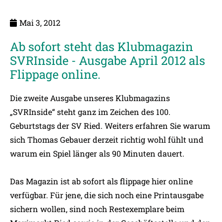
Mai 3, 2012
Ab sofort steht das Klubmagazin
SVRInside - Ausgabe April 2012 als
Flippage online.
Die zweite Ausgabe unseres Klubmagazins
„SVRInside“ steht ganz im Zeichen des 100.
Geburtstags der SV Ried. Weiters erfahren Sie warum
sich Thomas Gebauer derzeit richtig wohl fühlt und
warum ein Spiel länger als 90 Minuten dauert.
Das Magazin ist ab sofort als
flippage hier online
verfügbar. Für jene, die sich noch eine Printausgabe
sichern wollen, sind noch Restexemplare beim