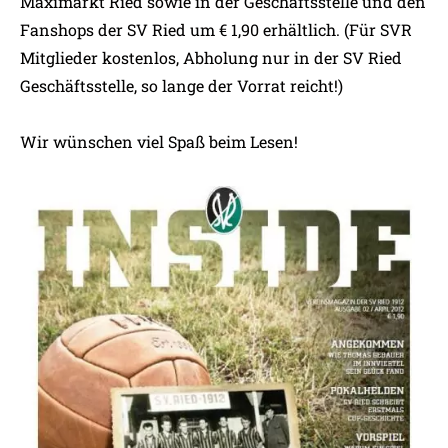
Maximarkt Ried sowie in der Geschäftsstelle und den
Fanshops der SV Ried um € 1,90 erhältlich. (Für SVR
Mitglieder kostenlos, Abholung nur in der SV Ried
Geschäftsstelle, so lange der Vorrat reicht!)
Wir wünschen viel Spaß beim Lesen!