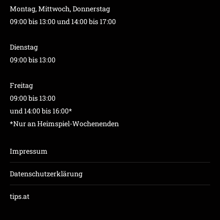
Montag, Mittwoch, Donnerstag
09:00 bis 13:00 und 14:00 bis 17:00
Dienstag
09:00 bis 13:00
Freitag
09:00 bis 13:00
und 14:00 bis 16:00*
*Nur an Heimspiel-Wochenenden
Impressum
Datenschutzerklärung
tips.at