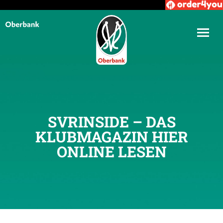
SVRINSIDE – DAS
KLUBMAGAZIN HIER
ONLINE LESEN