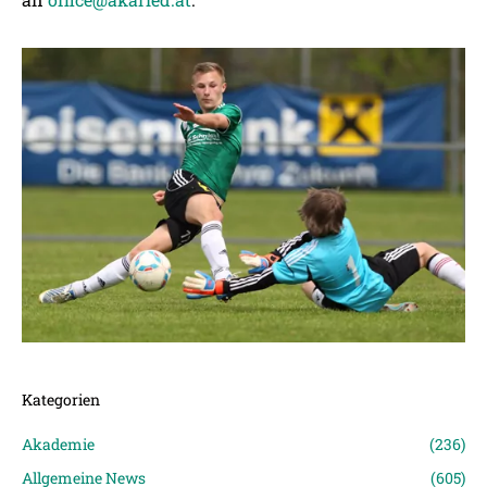
Kategorien
Akademie
(236)
Allgemeine News
(605)