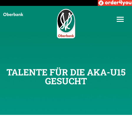
TALENTE FÜR DIE AKA-U15
GESUCHT