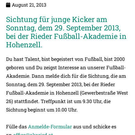
August 21, 2013
Sichtung für junge Kicker am
Sonntag, dem 29. September 2013,
bei der Rieder Fußball-Akademie in
Hohenzell.
Du hast Talent, bist begeistert von Fußball, bist 2000
geboren und Du zeigst Interesse an unserer Fußball-
Akademie. Dann melde dich für die Sichtung, die am
Sonntag, dem 29. September 2013, bei der Rieder
Fußball-Akademie in Hohenzell (Gewerbestraße West
26) stattfindet. Treffpunkt ist um 9.30 Uhr, die
Sichtung beginnt um 10.00 Uhr.
Fülle das
Anmelde-Formular
aus und schicke es
an
office@akaried.at
.