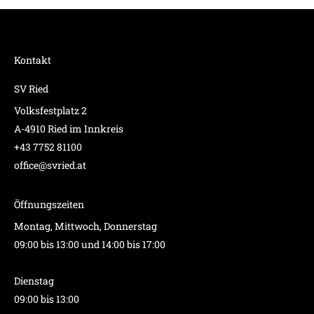
Kontakt
SV Ried
Volksfestplatz 2
A-4910 Ried im Innkreis
+43 7752 81100
office@svried.at
Öffnungszeiten
Montag, Mittwoch, Donnerstag
09:00 bis 13:00 und 14:00 bis 17:00
Dienstag
09:00 bis 13:00