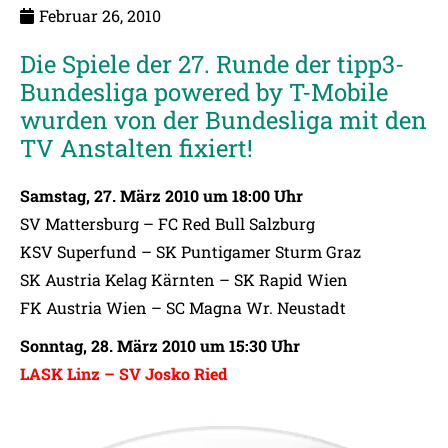
Februar 26, 2010
Die Spiele der 27. Runde der tipp3-
Bundesliga powered by T-Mobile
wurden von der Bundesliga mit den
TV Anstalten fixiert!
Samstag, 27. März 2010 um 18:00 Uhr
SV Mattersburg – FC Red Bull Salzburg
KSV Superfund – SK Puntigamer Sturm Graz
SK Austria Kelag Kärnten – SK Rapid Wien
FK Austria Wien – SC Magna Wr. Neustadt
Sonntag, 28. März 2010 um 15:30 Uhr
LASK Linz – SV Josko Ried