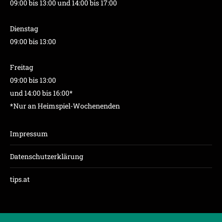
09:00 bis 13:00 und 14:00 bis 17:00
Dienstag
09:00 bis 13:00
Freitag
09:00 bis 13:00
und 14:00 bis 16:00*
*Nur an Heimspiel-Wochenenden
Impressum
Datenschutzerklärung
tips.at