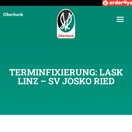
TERMINFIXIERUNG: LASK
LINZ – SV JOSKO RIED