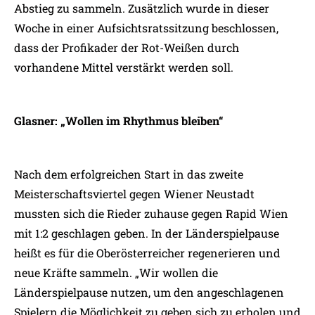
Abstieg zu sammeln. Zusätzlich wurde in dieser
Woche in einer Aufsichtsratssitzung beschlossen,
dass der Profikader der Rot-Weißen durch
vorhandene Mittel verstärkt werden soll.
Glasner: „Wollen im Rhythmus bleiben“
Nach dem erfolgreichen Start in das zweite
Meisterschaftsviertel gegen Wiener Neustadt
mussten sich die Rieder zuhause gegen Rapid Wien
mit 1:2 geschlagen geben. In der Länderspielpause
heißt es für die Oberösterreicher regenerieren und
neue Kräfte sammeln. „Wir wollen die
Länderspielpause nutzen, um den angeschlagenen
Spielern die Möglichkeit zu geben sich zu erholen und