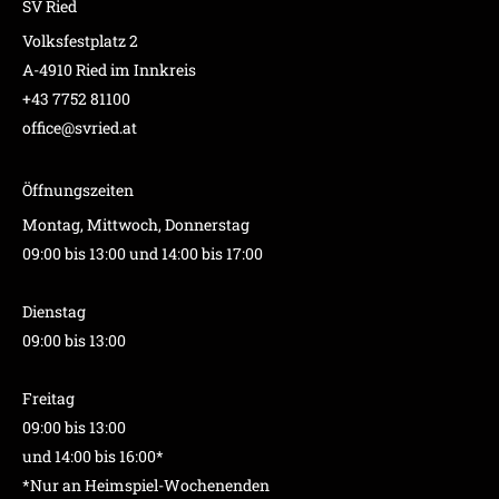
SV Ried
Volksfestplatz 2
A-4910 Ried im Innkreis
+43 7752 81100
office@svried.at
Öffnungszeiten
Montag, Mittwoch, Donnerstag
09:00 bis 13:00 und 14:00 bis 17:00
Dienstag
09:00 bis 13:00
Freitag
09:00 bis 13:00
und 14:00 bis 16:00*
*Nur an Heimspiel-Wochenenden