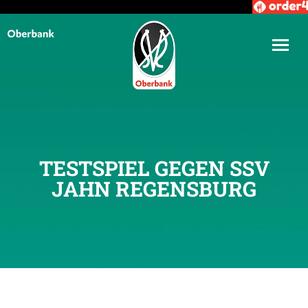
TESTSPIEL GEGEN SSV
JAHN REGENSBURG