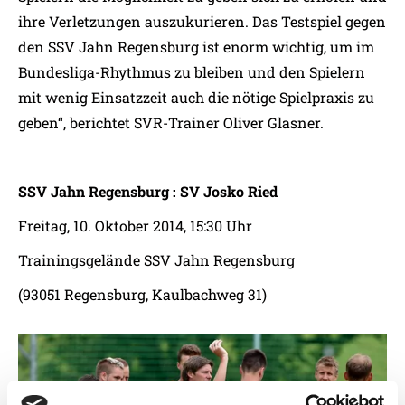
ihre Verletzungen auszukurieren. Das Testspiel gegen
den SSV Jahn Regensburg ist enorm wichtig, um im
Bundesliga-Rhythmus zu bleiben und den Spielern
mit wenig Einsatzzeit auch die nötige Spielpraxis zu
geben“, berichtet SVR-Trainer Oliver Glasner.
SSV Jahn Regensburg : SV Josko Ried
Freitag, 10. Oktober 2014, 15:30 Uhr
Trainingsgelände SSV Jahn Regensburg
(93051 Regensburg, Kaulbachweg 31)