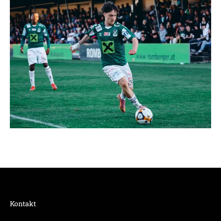
Kontakt