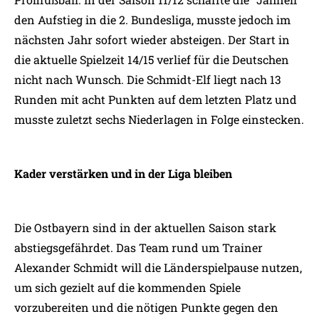
den Aufstieg in die 2. Bundesliga, musste jedoch im
nächsten Jahr sofort wieder absteigen. Der Start in
die aktuelle Spielzeit 14/15 verlief für die Deutschen
nicht nach Wunsch. Die Schmidt-Elf liegt nach 13
Runden mit acht Punkten auf dem letzten Platz und
musste zuletzt sechs Niederlagen in Folge einstecken.
Kader verstärken und in der Liga bleiben
Die Ostbayern sind in der aktuellen Saison stark
abstiegsgefährdet. Das Team rund um Trainer
Alexander Schmidt will die Länderspielpause nutzen,
um sich gezielt auf die kommenden Spiele
vorzubereiten und die nötigen Punkte gegen den