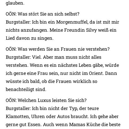
glauben.
OÖN: Was stört Sie an sich selbst?
Burgstaller: Ich bin ein Morgenmuffel, da ist mit mir
nichts anzufangen. Meine Freundin Silvy weiß ein
Lied davon zu singen.
OÖN: Was werden Sie an Frauen nie verstehen?
Burgstaller: Viel. Aber man muss nicht alles
verstehen. Wenn es ein nächstes Leben gäbe, würde
ich gerne eine Frau sein, nur nicht im Orient. Dann
wüsste ich bald, ob die Frauen wirklich so
benachteiligt sind.
OÖN: Welchen Luxus leisten Sie sich?
Burgstaller: Ich bin nicht der Typ, der teure
Klamotten, Uhren oder Autos braucht. Ich gehe aber
gerne gut Essen. Auch wenn Mamas Küche die beste