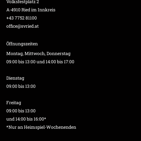
Volksfestplatz 2
A-4910 Ried im Innkreis
+43 7752 81100
office@svried.at
Öffnungszeiten
Montag, Mittwoch, Donnerstag
09:00 bis 13:00 und 14:00 bis 17:00
Dienstag
09:00 bis 13:00
Freitag
09:00 bis 13:00
und 14:00 bis 16:00*
*Nur an Heimspiel-Wochenenden