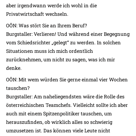
aber irgendwann werde ich wohl in die
Privatwirtschaft wechseln.
OÖN: Was stört Sie an Ihrem Beruf?
Burgstaller: Verlieren! Und während einer Begegnung
vom Schiedsrichter „gelegt“ zu werden. In solchen
Situationen muss ich mich ordentlich
zurücknehmen, um nicht zu sagen, was ich mir
denke.
OÖN: Mit wem würden Sie gerne einmal vier Wochen
tauschen?
Burgstaller: Am naheliegendsten wäre die Rolle des
österreichischen Teamchefs. Vielleicht sollte ich aber
auch mit einem Spitzenpolitiker tauschen, um
herauszufinden, ob wirklich alles so schwierig
umzusetzen ist. Das können viele Leute nicht