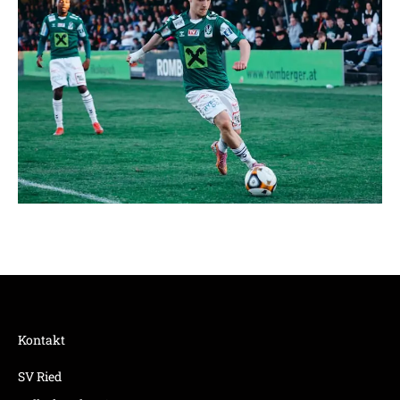
Kontakt
SV Ried