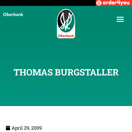
THOMAS BURGSTALLER
April 29, 2009