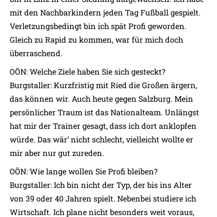
mit den Nachbarkindern jeden Tag Fußball gespielt.
Verletzungsbedingt bin ich spät Profi geworden.
Gleich zu Rapid zu kommen, war für mich doch
überraschend.
OÖN: Welche Ziele haben Sie sich gesteckt?
Burgstaller: Kurzfristig mit Ried die Großen ärgern,
das können wir. Auch heute gegen Salzburg. Mein
persönlicher Traum ist das Nationalteam. Unlängst
hat mir der Trainer gesagt, dass ich dort anklopfen
würde. Das wär’ nicht schlecht, vielleicht wollte er
mir aber nur gut zureden.
OÖN: Wie lange wollen Sie Profi bleiben?
Burgstaller: Ich bin nicht der Typ, der bis ins Alter
von 39 oder 40 Jahren spielt. Nebenbei studiere ich
Wirtschaft. Ich plane nicht besonders weit voraus,