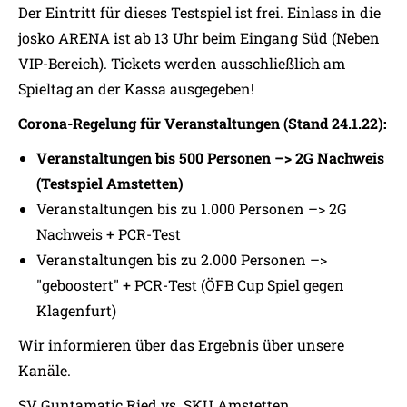
Der Eintritt für dieses Testspiel ist frei. Einlass in die
josko ARENA ist ab 13 Uhr beim Eingang Süd (Neben
VIP-Bereich). Tickets werden ausschließlich am
Spieltag an der Kassa ausgegeben!
Corona-Regelung für Veranstaltungen (Stand 24.1.22):
Veranstaltungen bis 500 Personen –> 2G Nachweis
(Testspiel Amstetten)
Veranstaltungen bis zu 1.000 Personen –> 2G
Nachweis + PCR-Test
Veranstaltungen bis zu 2.000 Personen –>
"geboostert" + PCR-Test (ÖFB Cup Spiel gegen
Klagenfurt)
Wir informieren über das Ergebnis über unsere
Kanäle.
SV Guntamatic Ried vs. SKU Amstetten