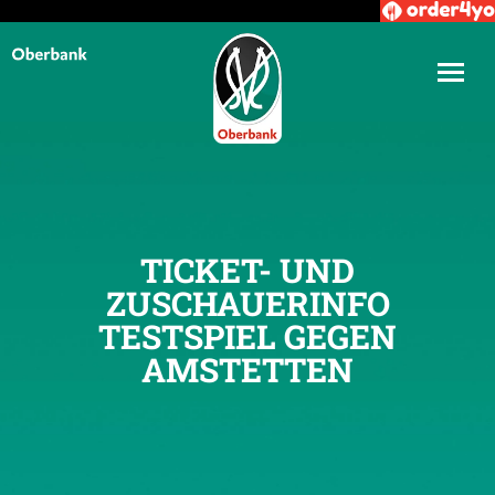
TICKET- UND
ZUSCHAUERINFO
TESTSPIEL GEGEN
AMSTETTEN