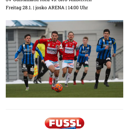
Freitag 28.1. | josko ARENA | 14:00 Uhr