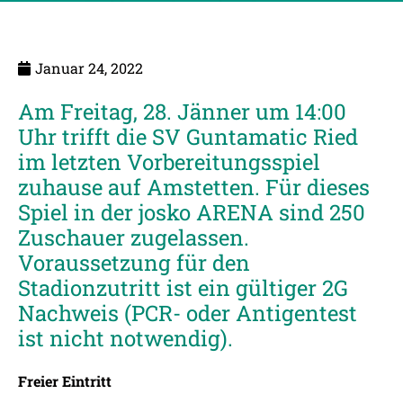
Januar 24, 2022
Am Freitag, 28. Jänner um 14:00
Uhr trifft die SV Guntamatic Ried
im letzten Vorbereitungsspiel
zuhause auf Amstetten. Für dieses
Spiel in der josko ARENA sind 250
Zuschauer zugelassen.
Voraussetzung für den
Stadionzutritt ist ein gültiger 2G
Nachweis (PCR- oder Antigentest
ist nicht notwendig).
Freier Eintritt