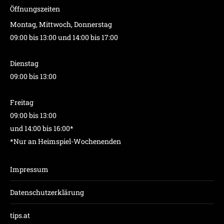
Öffnungszeiten
Montag, Mittwoch, Donnerstag
09:00 bis 13:00 und 14:00 bis 17:00
Dienstag
09:00 bis 13:00
Freitag
09:00 bis 13:00
und 14:00 bis 16:00*
*Nur an Heimspiel-Wochenenden
Impressum
Datenschutzerklärung
tips.at