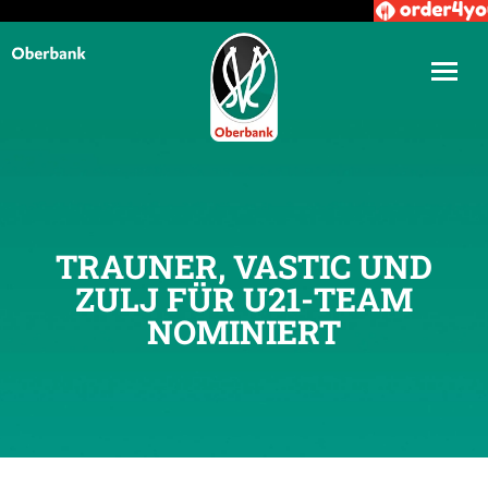
TRAUNER, VASTIC UND
ZULJ FÜR U21-TEAM
NOMINIERT