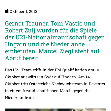
Oktober 1, 2013
Gernot Trauner, Toni Vastic und
Robert Zulj wurden für die Spiele
der U21-Nationalmannschaft gegen
Ungarn und die Niederlande
einberufen. Marcel Ziegl steht auf
Abruf bereit.
Das U21-Team trifft in der EM-Qualifikation am 10.
Oktober auswärts in Györ auf Ungarn. Am 14.
Oktober tritt Österreichs Nachwuchsteam in Deventer
in einem freundschaftlichen Match gegen die
Niederlande an.