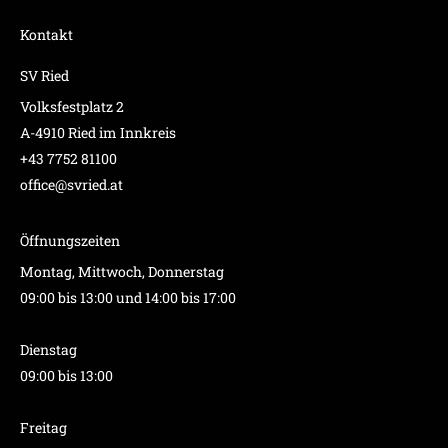
Kontakt
SV Ried
Volksfestplatz 2
A-4910 Ried im Innkreis
+43 7752 81100
office@svried.at
Öffnungszeiten
Montag, Mittwoch, Donnerstag
09:00 bis 13:00 und 14:00 bis 17:00
Dienstag
09:00 bis 13:00
Freitag