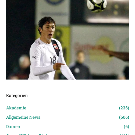
Kategorien
Akademie
(236)
Allgemeine News
(606)
Damen
(6)