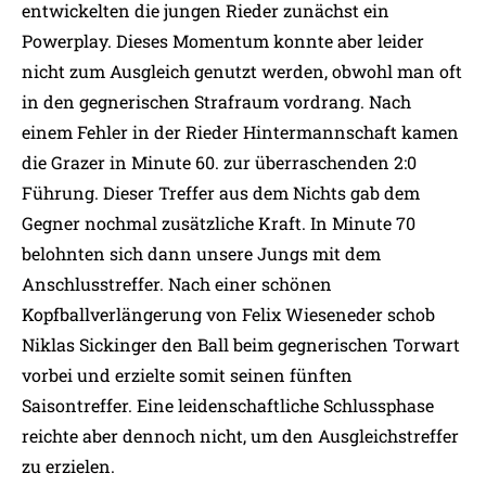
entwickelten die jungen Rieder zunächst ein
Powerplay. Dieses Momentum konnte aber leider
nicht zum Ausgleich genutzt werden, obwohl man oft
in den gegnerischen Strafraum vordrang. Nach
einem Fehler in der Rieder Hintermannschaft kamen
die Grazer in Minute 60. zur überraschenden 2:0
Führung. Dieser Treffer aus dem Nichts gab dem
Gegner nochmal zusätzliche Kraft. In Minute 70
belohnten sich dann unsere Jungs mit dem
Anschlusstreffer. Nach einer schönen
Kopfballverlängerung von Felix Wieseneder schob
Niklas Sickinger den Ball beim gegnerischen Torwart
vorbei und erzielte somit seinen fünften
Saisontreffer. Eine leidenschaftliche Schlussphase
reichte aber dennoch nicht, um den Ausgleichstreffer
zu erzielen.