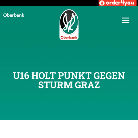
U16 HOLT PUNKT GEGEN
STURM GRAZ