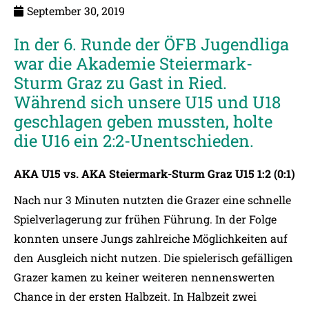
September 30, 2019
In der 6. Runde der ÖFB Jugendliga
war die Akademie Steiermark-
Sturm Graz zu Gast in Ried.
Während sich unsere U15 und U18
geschlagen geben mussten, holte
die U16 ein 2:2-Unentschieden.
AKA U15 vs. AKA Steiermark-Sturm Graz U15 1:2 (0:1)
Nach nur 3 Minuten nutzten die Grazer eine schnelle
Spielverlagerung zur frühen Führung. In der Folge
konnten unsere Jungs zahlreiche Möglichkeiten auf
den Ausgleich nicht nutzen. Die spielerisch gefälligen
Grazer kamen zu keiner weiteren nennenswerten
Chance in der ersten Halbzeit. In Halbzeit zwei