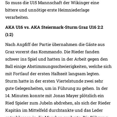
So muss die U15 Mannschaft der Wikinger eine
bittere und unnötige erste Heimniederlage
verarbeiten.
AKA U16 vs. AKA Steiermark-Sturm Graz U16 2:2
(1:2)
Nach Anpfiff der Partie übernahmen die Gäste aus
Graz vorerst das Kommando. Die Rieder fanden
schwer ins Spiel und hatten in der Arbeit gegen den
Ball einige Abstimmungsschwierigkeiten, welche sich
mit Fortlauf der ersten Halbzeit langsam legten.
Sturm hatte in der ersten Viertelstunde zwei sehr
gute Gelegenheiten, um in Führung zu gehen. In der
14. Minuten konnte mit Jonas Mayer plötzlich ein
Ried Spieler zum Jubeln abdrehen, als sich der Rieder
Kapitän im Mittelfeld durchtankte und das Leder