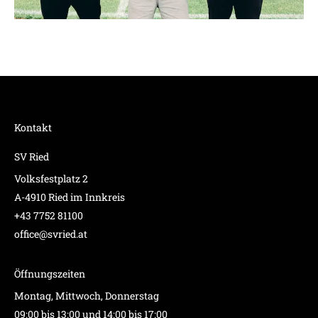
Kontakt
SV Ried
Volksfestplatz 2
A-4910 Ried im Innkreis
+43 7752 81100
office@svried.at
Öffnungszeiten
Montag, Mittwoch, Donnerstag
09:00 bis 13:00 und 14:00 bis 17:00