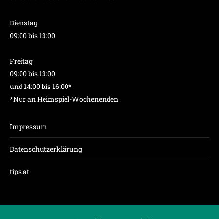
Dienstag
09:00 bis 13:00
Freitag
09:00 bis 13:00
und 14:00 bis 16:00*
*Nur an Heimspiel-Wochenenden
Impressum
Datenschutzerklärung
tips.at