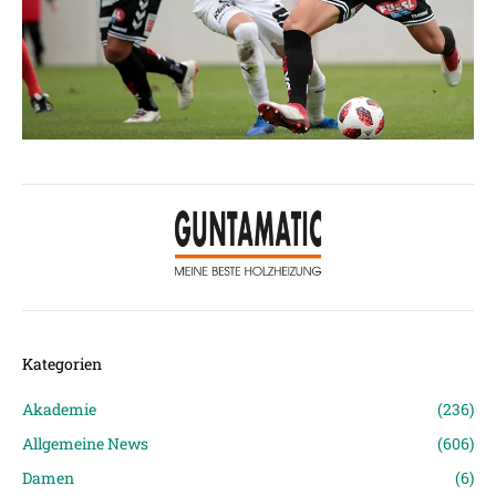
Kategorien
Akademie
(236)
Allgemeine News
(606)
Damen
(6)