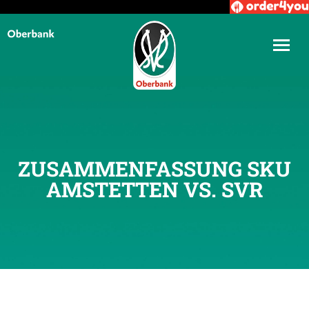
ZUSAMMENFASSUNG SKU
AMSTETTEN VS. SVR