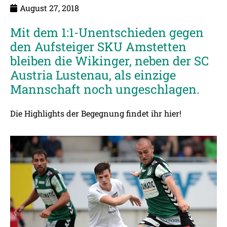
August 27, 2018
Mit dem 1:1-Unentschieden gegen
den Aufsteiger SKU Amstetten
bleiben die Wikinger, neben der SC
Austria Lustenau, als einzige
Mannschaft noch ungeschlagen.
Die Highlights der Begegnung findet ihr
hier!