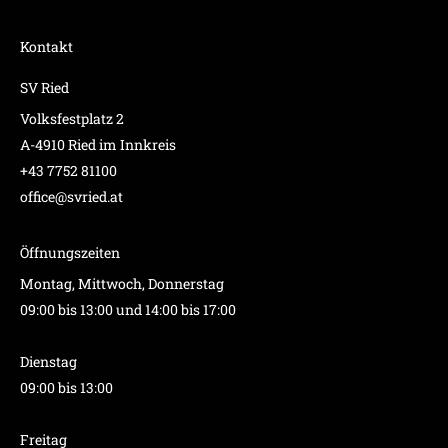
Kontakt
SV Ried
Volksfestplatz 2
A-4910 Ried im Innkreis
+43 7752 81100
office@svried.at
Öffnungszeiten
Montag, Mittwoch, Donnerstag
09:00 bis 13:00 und 14:00 bis 17:00
Dienstag
09:00 bis 13:00
Freitag