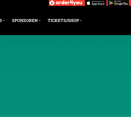
S
SPONSOREN
TICKETS/SHOP