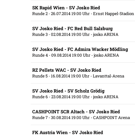
SK Rapid Wien - SV Josko Ried
Runde 2
- 26.07.2014 19:00 Uhr
- Ernst Happel-Stadion
SV Josko Ried - FC Red Bull Salzburg
Runde 3
- 02.08.2014 19:00 Uhr
- josko ARENA
SV Josko Ried - FC Admira Wacker Mödling
Runde 4
- 09.08.2014 19:00 Uhr
- josko ARENA
RZ Pellets WAC - SV Josko Ried
Runde 5
- 16.08.2014 19:00 Uhr
- Lavanttal-Arena
SV Josko Ried - SV Scholz Grödig
Runde 6
- 23.08.2014 19:00 Uhr
- josko ARENA
CASHPOINT SCR Altach - SV Josko Ried
Runde 7
- 30.08.2014 19:00 Uhr
- CASHPOINT Arena
FK Austria Wien - SV Josko Ried