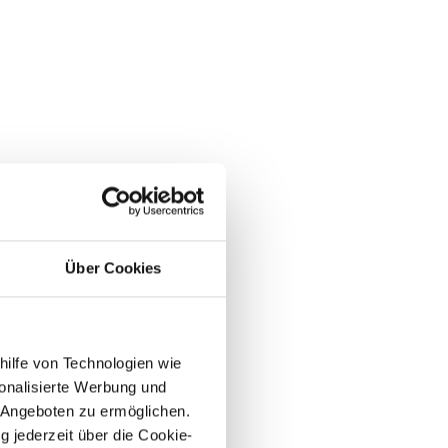
Über Cookies
hilfe von Technologien wie
onalisierte Werbung und
 Angeboten zu ermöglichen.
g jederzeit über die Cookie-