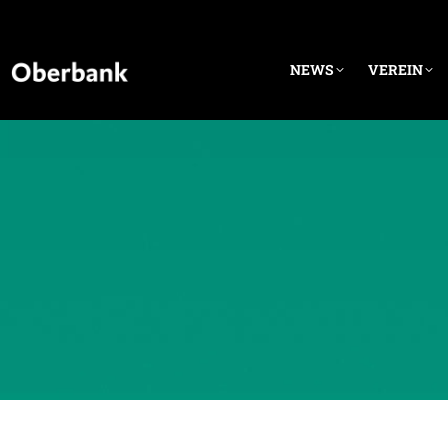
NEWS
VEREIN