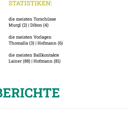
STATISTIKEN:
die meisten Torschüsse
Murgl (2) | Dibon (4)
die meisten Vorlagen
Thomalla (3) | Hofmann (6)
die meisten Ballkontakte
Lainer (88) | Hofmann (81)
BERICHTE