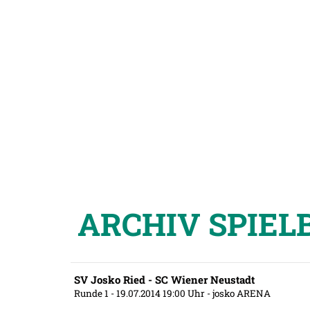
ARCHIV SPIEL
SV Josko Ried - SC Wiener Neustadt
Runde 1
- 19.07.2014 19:00 Uhr
- josko ARENA