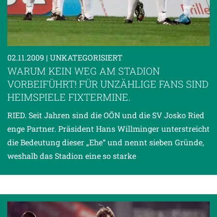
02.11.2009
| UNKATEGORISIERT
WARUM KEIN WEG AM STADION
VORBEIFÜHRT! FÜR UNZÄHLIGE FANS SIND
HEIMSPIELE FIXTERMINE.
RIED. Seit Jahren sind die OÖN und die SV Josko Ried
enge Partner. Präsident Hans Willminger unterstreicht
die Bedeutung dieser „Ehe“ und nennt sieben Gründe,
weshalb das Stadion eine so starke