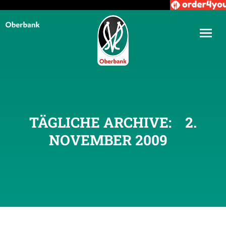
TÄGLICHE ARCHIVE:
2.
NOVEMBER 2009