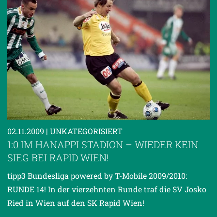
02.11.2009
| UNKATEGORISIERT
1:0 IM HANAPPI STADION – WIEDER KEIN
SIEG BEI RAPID WIEN!
tipp3 Bundesliga powered by T-Mobile 2009/2010:
RUNDE 14! In der vierzehnten Runde traf die SV Josko
Ried in Wien auf den SK Rapid Wien!