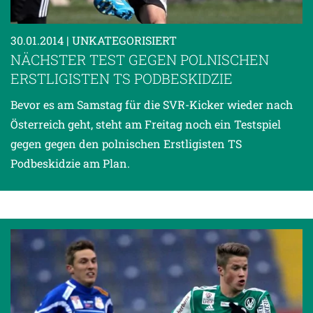
30.01.2014
| UNKATEGORISIERT
NÄCHSTER TEST GEGEN POLNISCHEN
ERSTLIGISTEN TS PODBESKIDZIE
Bevor es am Samstag für die SVR-Kicker wieder nach
Österreich geht, steht am Freitag noch ein Testspiel
gegen gegen den polnischen Erstligisten TS
Podbeskidzie am Plan.