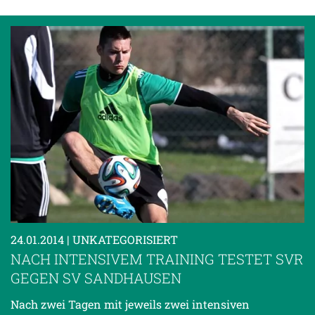
24.01.2014
| UNKATEGORISIERT
NACH INTENSIVEM TRAINING TESTET SVR
GEGEN SV SANDHAUSEN
Nach zwei Tagen mit jeweils zwei intensiven