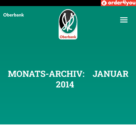
MONATS-ARCHIV:
JANUAR
2014