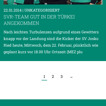
22.01.2014
| UNKATEGORISIERT
SVR-TEAM GUT IN DER TÜRKEI
ANGEKOMMEN
Nach leichten Turbulenzen aufgrund eines Gewitters
knapp vor der Landung sind die Kicker der SV Josko
Ried heute, Mittwoch, dem 22. Februar, pünktlich wie
geplant kurz vor 18.00 Uhr Ortszeit (MEZ plu
1
2
3
→