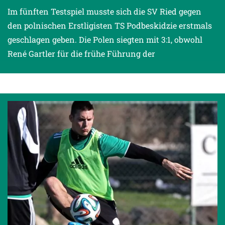
Im fünften Testspiel musste sich die SV Ried gegen
den polnischen Erstligisten TS Podbeskidzie erstmals
geschlagen geben. Die Polen siegten mit 3:1, obwohl
René Gartler für die frühe Führung der