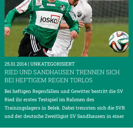
25.01.2014
| UNKATEGORISIERT
RIED UND SANDHAUSEN TRENNEN SICH
BEI HEFTIGEM REGEN TORLOS
Bei heftigen Regenfällen und Gewitter bestritt die SV
Ried ihr erstes Testspiel im Rahmen des
Trainingslagers in Belek. Dabei trennten sich die SVR
und der deutsche Zweitligist SV Sandhausen in einer