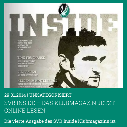
29.01.2014
| UNKATEGORISIERT
SVR INSIDE – DAS KLUBMAGAZIN JETZT
ONLINE LESEN
Die vierte Ausgabe des SVR Inside Klubmagazins ist