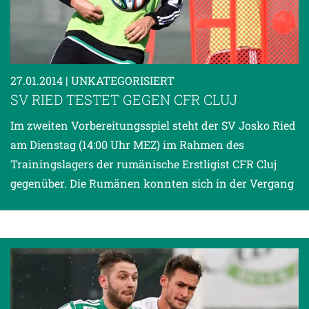
27.01.2014
| UNKATEGORISIERT
SV RIED TESTET GEGEN CFR CLUJ
Im zweiten Vorbereitungsspiel steht der SV Josko Ried
am Dienstag (14:00 Uhr MEZ) im Rahmen des
Trainingslagers der rumänische Erstligist CFR Cluj
gegenüber. Die Rumänen konnten sich in der Vergang