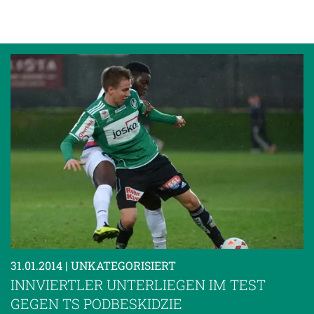
31.01.2014
| UNKATEGORISIERT
INNVIERTLER UNTERLIEGEN IM TEST
GEGEN TS PODBESKIDZIE