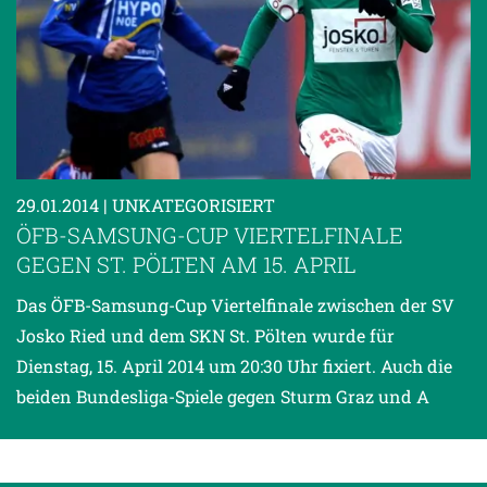
29.01.2014
| UNKATEGORISIERT
ÖFB-SAMSUNG-CUP VIERTELFINALE
GEGEN ST. PÖLTEN AM 15. APRIL
Das ÖFB-Samsung-Cup Viertelfinale zwischen der SV
Josko Ried und dem SKN St. Pölten wurde für
Dienstag, 15. April 2014 um 20:30 Uhr fixiert. Auch die
beiden Bundesliga-Spiele gegen Sturm Graz und A