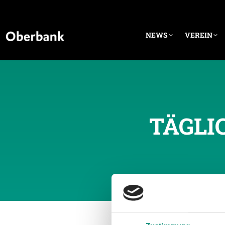
NEWS
VEREIN
TÄGLI