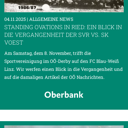
04.11.2025
| ALLGEMEINE NEWS
STANDING OVATIONS IN RIED: EIN BLICK IN
DIE VERGANGENHEIT DER SVR VS. SK
VOEST
Am Samstag, dem 8. November, trifft die
Sportvereinigung im OÖ-Derby auf den FC Blau-Weiß
Linz. Wir werfen einen Blick in die Vergangenheit und
auf die damaligen Artikel der OÖ Nachrichten.