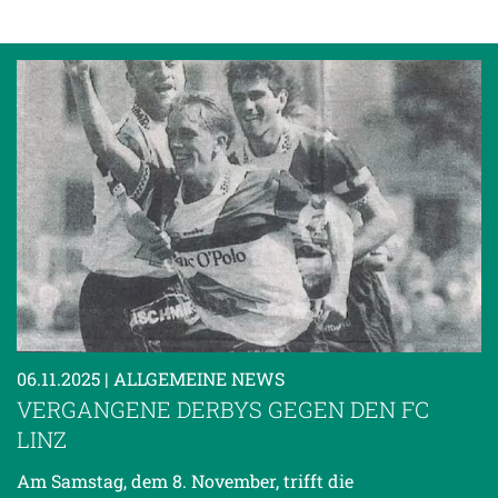
06.11.2025
| ALLGEMEINE NEWS
VERGANGENE DERBYS GEGEN DEN FC
LINZ
Am Samstag, dem 8. November, trifft die