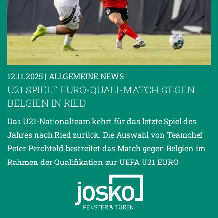
12.11.2025
| ALLGEMEINE NEWS
U21 SPIELT EURO-QUALI-MATCH GEGEN
BELGIEN IN RIED
Das U21-Nationalteam kehrt für das letzte Spiel des
Jahres nach Ried zurück. Die Auswahl von Teamchef
Peter Perchtold bestreitet das Match gegen Belgien im
Rahmen der Qualifikation zur UEFA U21 EURO