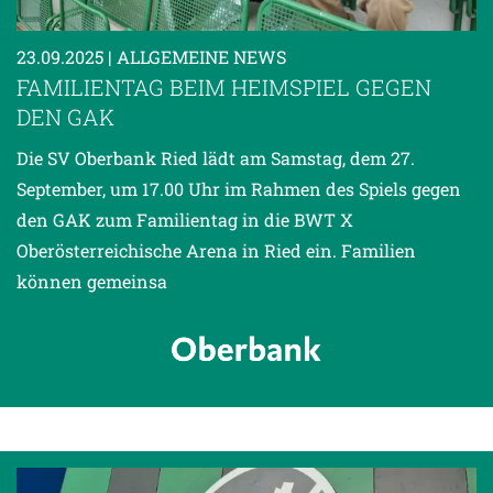
23.09.2025
| ALLGEMEINE NEWS
FAMILIENTAG BEIM HEIMSPIEL GEGEN
DEN GAK
Die SV Oberbank Ried lädt am Samstag, dem 27.
September, um 17.00 Uhr im Rahmen des Spiels gegen
den GAK zum Familientag in die BWT X
Oberösterreichische Arena in Ried ein. Familien
können gemeinsa