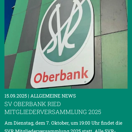
15.09.2025
| ALLGEMEINE NEWS
SV OBERBANK RIED
MITGLIEDERVERSAMMLUNG 2025
Am Dienstag, dem 7. Oktober, um 19:00 Uhr findet die
SVR Mitgliederversammlung 2025 statt. Alle SVR-