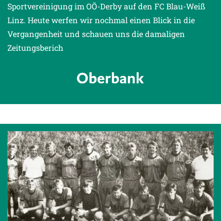
Sportvereinigung im OÖ-Derby auf den FC Blau-Weiß
Linz. Heute werfen wir nochmal einen Blick in die
Vergangenheit und schauen uns die damaligen
Zeitungsberich