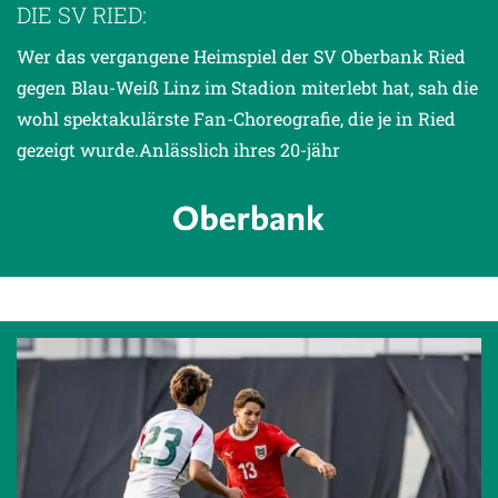
DIE SV RIED:
Wer das vergangene Heimspiel der SV Oberbank Ried
gegen Blau-Weiß Linz im Stadion miterlebt hat, sah die
wohl spektakulärste Fan-Choreografie, die je in Ried
gezeigt wurde.Anlässlich ihres 20-jähr