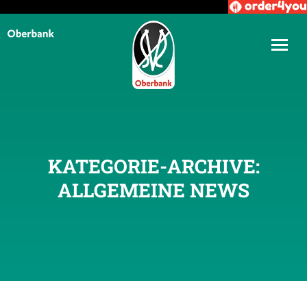
KATEGORIE-ARCHIVE:
ALLGEMEINE NEWS