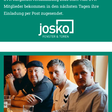
Mitglieder bekommen in den nächsten Tagen ihre
Einladung per Post zugesendet.